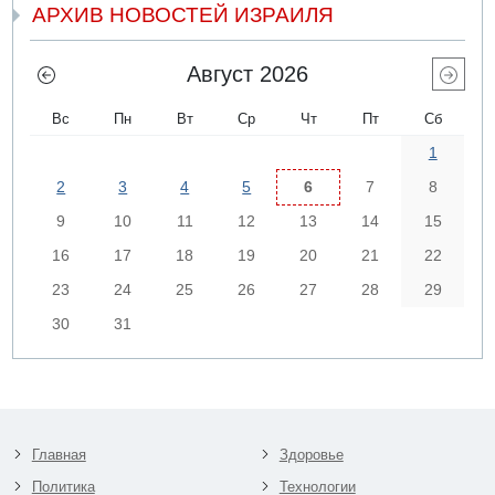
АРХИВ НОВОСТЕЙ ИЗРАИЛЯ
Август 2026
Вс
Пн
Вт
Ср
Чт
Пт
Сб
1
2
3
4
5
6
7
8
9
10
11
12
13
14
15
16
17
18
19
20
21
22
23
24
25
26
27
28
29
30
31
Главная
Здоровье
Политика
Технологии