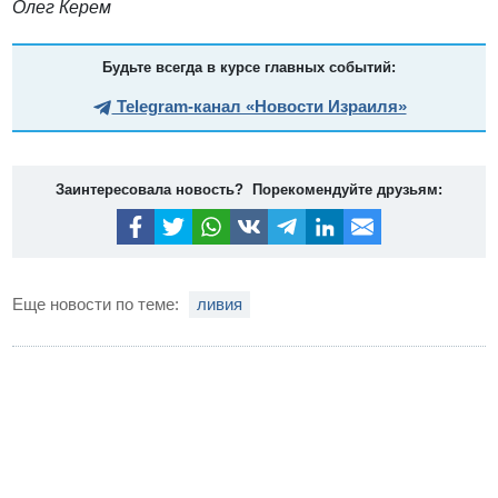
Олег Керем
Будьте всегда в курсе главных событий:
Telegram-канал «Новости Израиля»
Заинтересовала новость? Порекомендуйте друзьям:
Еще новости по теме:
ливия