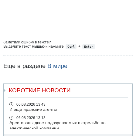
Заметили ошибку в тексте?
Выделите текст мышью и нажмите
+
Ctrl
Enter
Еще в разделе
В мире
КОРОТКИЕ НОВОСТИ
06.08.2026 13:43
И еще иранские агенты
06.08.2026 13:13
Арестованы двое подозреваемых в стрельбе по
электрической компании