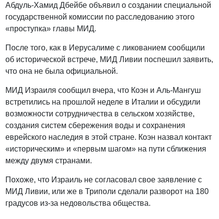
Абдуль-Хамид Дбейбе объявил о создании специальной
государственной комиссии по расследованию этого
«проступка» главы МИД.
После того, как в Иерусалиме с ликованием сообщили
об исторической встрече, МИД Ливии поспешил заявить,
что она не была официальной.
МИД Израиля сообщил вчера, что Коэн и Аль-Мангуш
встретились на прошлой неделе в Италии и обсудили
возможности сотрудничества в сельском хозяйстве,
создания систем сбережения воды и сохранения
еврейского наследия в этой стране. Коэн назвал контакт
«историческим» и «первым шагом» на пути сближения
между двумя странами.
Похоже, что Израиль не согласовал свое заявление с
МИД Ливии, или же в Триполи сделали разворот на 180
градусов из-за недовольства общества.