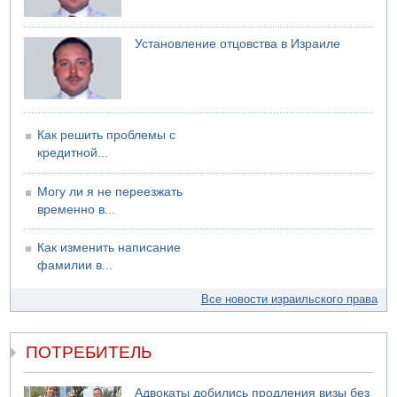
Установление отцовства в Израиле
Как решить проблемы с
кредитной...
Могу ли я не переезжать
временно в...
Как изменить написание
фамилии в...
Все новости израильского права
ПОТРЕБИТЕЛЬ
Адвокаты добились продления визы без