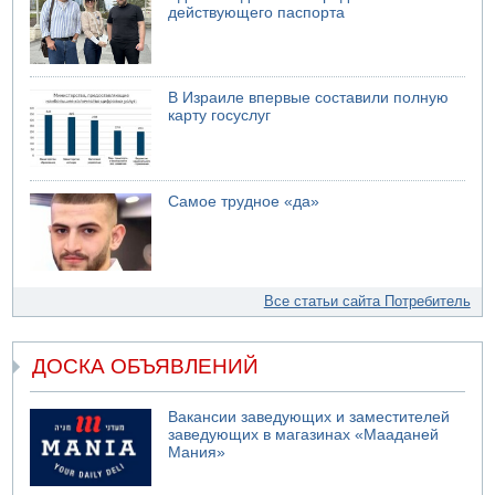
действующего паспорта
В Израиле впервые составили полную
карту госуслуг
Самое трудное «да»
Все статьи сайта Потребитель
ДОСКА ОБЪЯВЛЕНИЙ
Вакансии заведующих и заместителей
заведующих в магазинах «Мааданей
Мания»