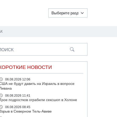
АК
ПОИСК
КОРОТКИЕ НОВОСТИ
06.08.2026 12:06
США не будут давить на Израиль в вопросе
Ливана
06.08.2026 11:41
Трое подростков ограбили сексшоп в Холоне
06.08.2026 08:45
Взрыв в Северном Тель-Авиве