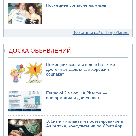
Последнее согласие на жизнь
Все статьи сайта Потребитель
ДОСКА ОБЪЯВЛЕНИЙ
Помощник воспитателя в Бат-Яме:
достойная зарплата и хороший
соцпакет
Estradiol 2 мг от 1 A Pharma —
информация и доступность
Зубные импланты и протезирование в
Ашкелоне, консультации по WhatsApp