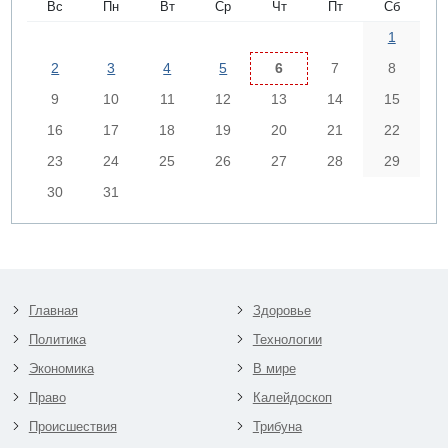
Вс
Пн
Вт
Ср
Чт
Пт
Сб
1
2
3
4
5
6
7
8
9
10
11
12
13
14
15
16
17
18
19
20
21
22
23
24
25
26
27
28
29
30
31
Главная
Здоровье
Политика
Технологии
Экономика
В мире
Право
Калейдоскоп
Происшествия
Трибуна