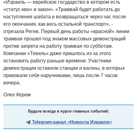
«Израиль — еврейское государство в котором есть
«статус-кво» и закон». «Трамвай будет работать до
наступления шабата и возвращаться через час после
его окончания, как весь остальной транспорт», -
отрезала Регев. Первый день работы «красной» линии
трамвая прошел под знаком массовых демонстраций
против запрета на работу трамвая по субботам.
Компании «Тевель» даже пришлось из-за этого
остановить работу раньше времени. Участники
демонстрации оставили станции и вагоны, в которых
приковали себя наручниками, лишь после 7 часов
вечера.
Олег Керем
Будьте всегда в курсе главных событий:
Telegram-канал «Новости Израиля»