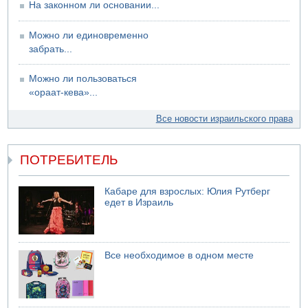
На законном ли основании...
Можно ли единовременно
забрать...
Можно ли пользоваться
«ораат-кева»...
Все новости израильского права
ПОТРЕБИТЕЛЬ
Кабаре для взрослых: Юлия Рутберг
едет в Израиль
Все необходимое в одном месте