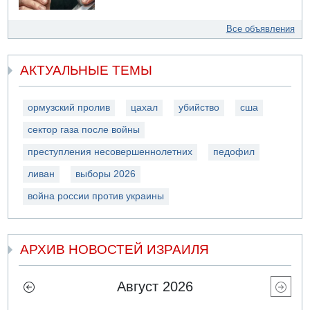
Все объявления
АКТУАЛЬНЫЕ ТЕМЫ
ормузский пролив
цахал
убийство
сша
сектор газа после войны
преступления несовершеннолетних
педофил
ливан
выборы 2026
война россии против украины
АРХИВ НОВОСТЕЙ ИЗРАИЛЯ
Август 2026