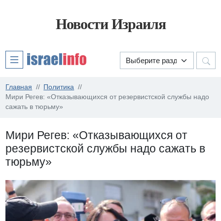
Новости Израиля
Главная
Политика
Мири Регев: «Отказывающихся от резервистской службы надо
сажать в тюрьму»
Мири Регев: «Отказывающихся от
резервистской службы надо сажать в
тюрьму»