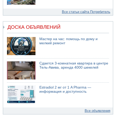
Все статьи сайта Потребитель
ДОСКА ОБЪЯВЛЕНИЙ
Мастер на час: помощь по дому и
мелкий ремонт
Сдается 3-комнатная квартира в центре
Тель-Авива, аренда 4000 шекелей
Estradiol 2 мг от 1 A Pharma —
информация и доступность
Все объявления