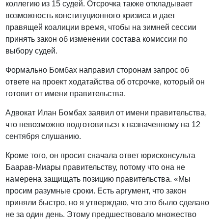
коллегию из 15 судей. Отсрочка также откладывает
возможность конституционного кризиса и дает
правящей коалиции время, чтобы на зимней сессии
принять закон об изменении состава комиссии по
выбору судей.
Формально Бомбах направил сторонам запрос об
ответе на проект ходатайства об отсрочке, который он
готовит от имени правительства.
Адвокат Илан Бомбах заявил от имени правительства,
что невозможно подготовиться к назначенному на 12
сентября слушанию.
Кроме того, он просит сначала ответ юрисконсульта
Баарав-Миары правительству, потому что она не
намерена защищать позицию правительства. «Мы
просим разумные сроки. Есть аргумент, что закон
приняли быстро, но я утверждаю, что это было сделано
не за один день. Этому предшествовало множество