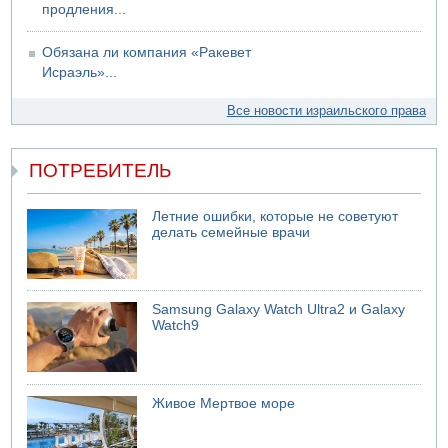
продления...
Обязана ли компания «Ракевет
Исраэль»...
Все новости израильского права
ПОТРЕБИТЕЛЬ
Летние ошибки, которые не советуют
делать семейные врачи
Samsung Galaxy Watch Ultra2 и Galaxy
Watch9
Живое Мертвое море