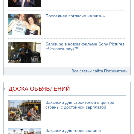
Последнее согласие на жизнь
Samsung в новом фильме Sony Pictures
«Человек-паук™
Все статьи сайта Потребитель
ДОСКА ОБЪЯВЛЕНИЙ
Вакансии для строителей в центре
страны с достойной зарплатой
Вакансии для геодезистов и