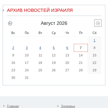
АРХИВ НОВОСТЕЙ ИЗРАИЛЯ
Август 2026
Вс
Пн
Вт
Ср
Чт
Пт
Сб
1
2
3
4
5
6
7
8
9
10
11
12
13
14
15
16
17
18
19
20
21
22
23
24
25
26
27
28
29
30
31
Главная
Здоровье