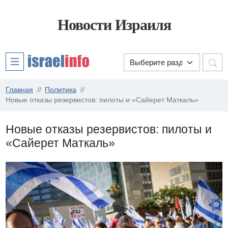
Новости Израиля
Главная
Политика
Новые отказы резервистов: пилоты и «Сайерет Маткаль»
Новые отказы резервистов: пилоты и
«Сайерет Маткаль»