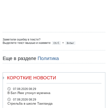
Заметили ошибку в тексте?
Выделите текст мышью и нажмите
+
Ctrl
Enter
Еще в разделе
Политика
КОРОТКИЕ НОВОСТИ
07.08.2026 08:29
В Бат-Яме утонул мужчина
07.08.2026 08:29
Стрельба в школе Таиланда