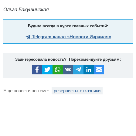
Ольга Бакушинская
Будьте всегда в курсе главных событий:
Telegram-канал «Новости Израиля»
Заинтересовала новость? Порекомендуйте друзьям:
Еще новости по теме:
резервисты-отказники