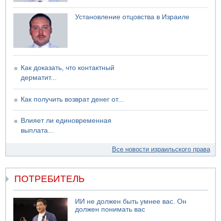
Установление отцовства в Израиле
Как доказать, что контактный
дерматит...
Как получить возврат денег от...
Влияет ли единовременная
выплата...
Все новости израильского права
ПОТРЕБИТЕЛЬ
ИИ не должен быть умнее вас. Он
должен понимать вас