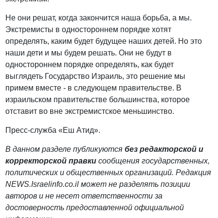
Не они решат, когда закончится наша борьба, а мы.
Экстремисты в одностороннем порядке хотят
определять, каким будет будущее наших детей. Но это
наши дети и мы будем решать. Они не будут в
одностороннем порядке определять, как будет
выглядеть Государство Израиль, это решение мы
примем вместе - в следующем правительстве. В
израильском правительстве большинства, которое
отставит во вне экстремистское меньшинство.
Пресс-служба «Еш Атид».
В данном разделе публикуются
без редакторской и
корректорской правки
сообщения государственных,
политических и общественных организаций. Редакция
NEWS.Israelinfo.co.il может не разделять позиции
авторов и не несет ответственности за
достоверность предоставленной официальной