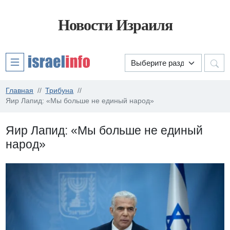
Новости Израиля
Главная
Трибуна
Яир Лапид: «Мы больше не единый народ»
Яир Лапид: «Мы больше не единый
народ»