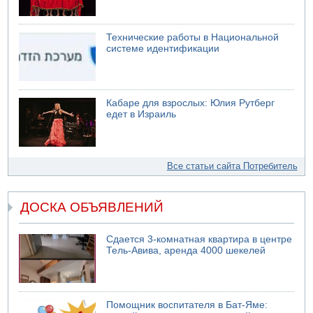
Технические работы в Национальной
системе идентификации
Кабаре для взрослых: Юлия Рутберг
едет в Израиль
Все статьи сайта Потребитель
ДОСКА ОБЪЯВЛЕНИЙ
Сдается 3-комнатная квартира в центре
Тель-Авива, аренда 4000 шекелей
Помощник воспитателя в Бат-Яме: