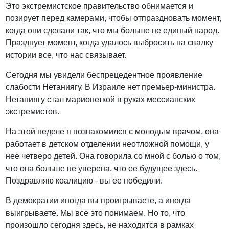
Это экстремистское правительство обнимается и
позирует перед камерами, чтобы отпраздновать момент,
когда они сделали так, что мы больше не единый народ.
Празднует момент, когда удалось выбросить на свалку
истории все, что нас связывает.
Сегодня мы увидели беспрецедентное проявление
слабости Нетаниягу. В Израиле нет премьер-министра.
Нетаниягу стал марионеткой в руках мессианских
экстремистов.
На этой неделе я познакомился с молодым врачом, она
работает в детском отделении неотложной помощи, у
нее четверо детей. Она говорила со мной с болью о том,
что она больше не уверена, что ее будущее здесь.
Поздравляю коалицию - вы ее победили.
В демократии иногда вы проигрываете, а иногда
выигрываете. Мы все это понимаем. Но то, что
произошло сегодня здесь, не находится в рамках