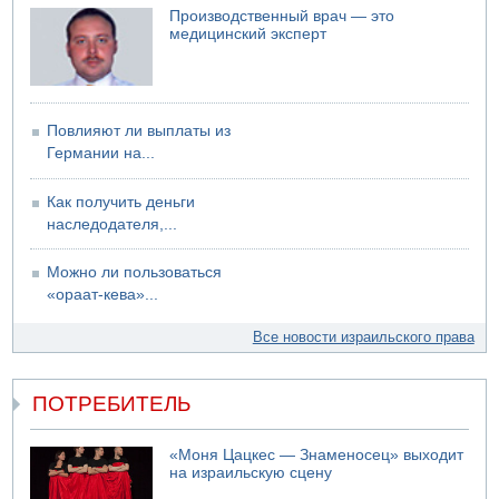
Производственный врач — это
медицинский эксперт
Повлияют ли выплаты из
Германии на...
Как получить деньги
наследодателя,...
Можно ли пользоваться
«ораат-кева»...
Все новости израильского права
ПОТРЕБИТЕЛЬ
«Моня Цацкес — Знаменосец» выходит
на израильскую сцену