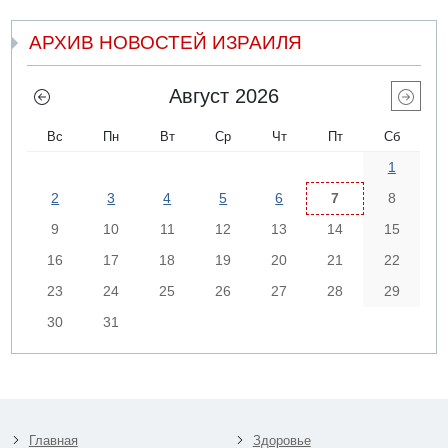
АРХИВ НОВОСТЕЙ ИЗРАИЛЯ
Август 2026
Вс
Пн
Вт
Ср
Чт
Пт
Сб
1
2
3
4
5
6
7
8
9
10
11
12
13
14
15
16
17
18
19
20
21
22
23
24
25
26
27
28
29
30
31
Главная
Здоровье