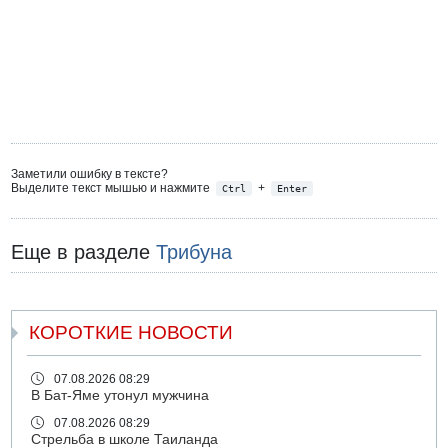
Заметили ошибку в тексте?
Выделите текст мышью и нажмите
+
Ctrl
Enter
Еще в разделе
Трибуна
КОРОТКИЕ НОВОСТИ
07.08.2026 08:29
В Бат-Яме утонул мужчина
07.08.2026 08:29
Стрельба в школе Таиланда