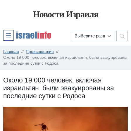
Новости Израиля
Главная
Происшествия
Около 19 000 человек, включая израильтян, были эвакуированы
за последние сутки с Родоса
Около 19 000 человек, включая
израильтян, были эвакуированы за
последние сутки с Родоса