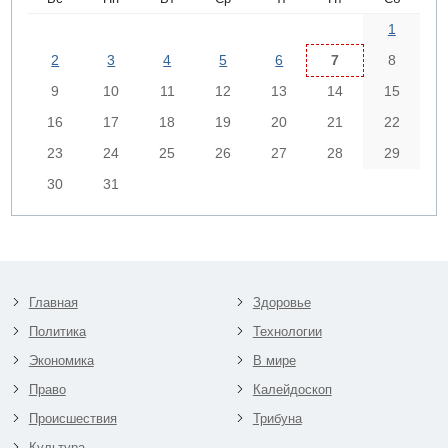
1
2
3
4
5
6
7
8
9
10
11
12
13
14
15
16
17
18
19
20
21
22
23
24
25
26
27
28
29
30
31
Главная
Здоровье
Политика
Технологии
Экономика
В мире
Право
Калейдоскоп
Происшествия
Трибуна
Культура