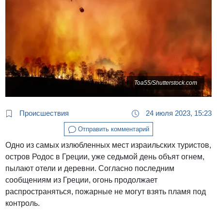
Toa55/Shutterstock.com
Происшествия
24 июля 2023, 15:23
Отправить комментарий
Одно из самых излюбленных мест израильских туристов,
остров Родос в Греции, уже седьмой день объят огнем,
пылают отели и деревни. Согласно последним
сообщениям из Греции, огонь продолжает
распространяться, пожарные не могут взять пламя под
контроль.