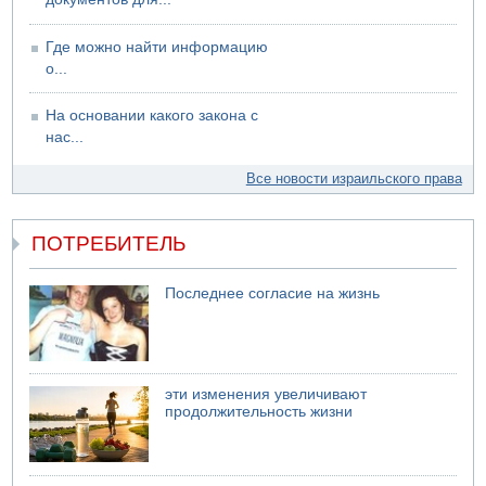
Где можно найти информацию
о...
На основании какого закона с
нас...
Все новости израильского права
ПОТРЕБИТЕЛЬ
Последнее согласие на жизнь
эти изменения увеличивают
продолжительность жизни