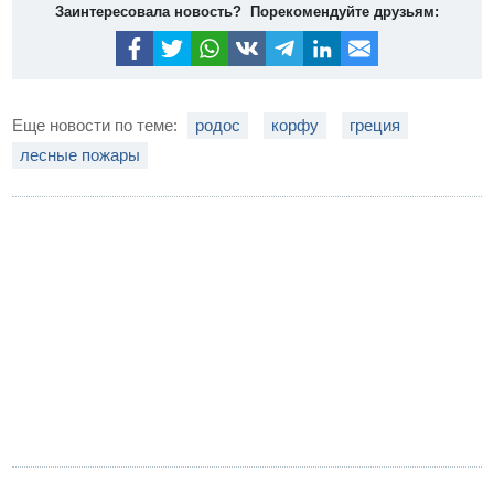
Заинтересовала новость? Порекомендуйте друзьям:
Еще новости по теме:
родос
корфу
греция
лесные пожары