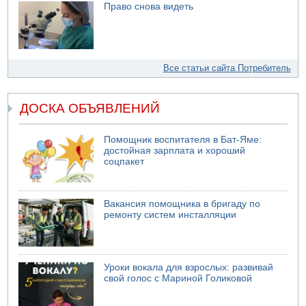
Право снова видеть
Все статьи сайта Потребитель
ДОСКА ОБЪЯВЛЕНИЙ
Помощник воспитателя в Бат-Яме:
достойная зарплата и хороший
соцпакет
Вакансия помощника в бригаду по
ремонту систем инсталляции
Уроки вокала для взрослых: развивай
свой голос с Мариной Голиковой