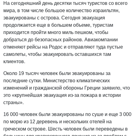
На сегодняшний день десятки тысяч туристов со всего
мира, в том числе большое количество израильтян,
эвакуированы с острова. Сегодня эвакуация
продолжается еще в большем объеме, туристам
приходится пройти много миль пешком, чтобы
добраться до безопасных районов. Авиакомпании
отменяют рейсы на Родос и отправляют туда пустые
самолеты, чтобы эвакуировать оставшихся там
клиентов.
Около 19 тысяч человек были эвакуированы за
последние сутки. Министерство климатических
изменений и гражданской обороны Греции заявило, что
это «крупнейшая эвакуация из-за пожара в истории
страны».
16 000 человек были эвакуированы по суше и еще 3 000
по морю из 12 деревень и нескольких отелей на
греческом острове. Шесть человек были переведены в