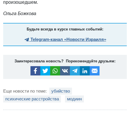
произошедшем.
Ольга Божкова
Будьте всегда в курсе главных событий:
Telegram-канал «Новости Израиля»
Заинтересовала новость? Порекомендуйте друзьям:
Еще новости по теме:
убийство
психические расстройства
модиин