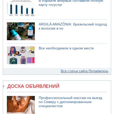
В Израиле впервые составили полную
карту госуслуг
ARGILÁ AMAZÔNIA: бразильский подход
к волосам в но
Все необходимое в одном месте
Все статьи сайта Потребитель
ДОСКА ОБЪЯВЛЕНИЙ
Профессиональный массаж на выезд
по Северу с дипломированным
специалистом