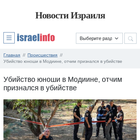
Новости Израиля
Главная
Происшествия
Убийство юноши в Модиине, отчим признался в убийстве
Убийство юноши в Модиине, отчим
признался в убийстве