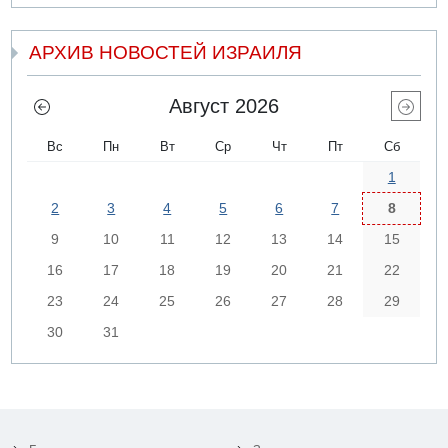
АРХИВ НОВОСТЕЙ ИЗРАИЛЯ
Август 2026
Вс
Пн
Вт
Ср
Чт
Пт
Сб
1
2
3
4
5
6
7
8
9
10
11
12
13
14
15
16
17
18
19
20
21
22
23
24
25
26
27
28
29
30
31