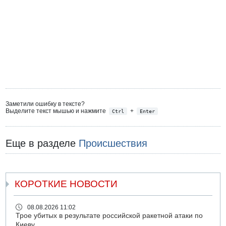
Заметили ошибку в тексте?
Выделите текст мышью и нажмите
+
Ctrl
Enter
Еще в разделе
Происшествия
КОРОТКИЕ НОВОСТИ
08.08.2026 11:02
Трое убитых в результате российской ракетной атаки по
Киеву