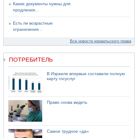
Какие документы нужны для
продления...
Есть ли возрастные
ограничения...
Все новости израильского права
ПОТРЕБИТЕЛЬ
В Израиле впервые составили полную
карту госуслуг
Право снова видеть
Самое трудное «да»