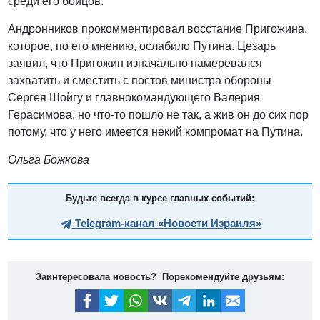
среди его бойцов.
Андронников прокомментировал восстание Пригожина,
которое, по его мнению, ослабило Путина. Цезарь
заявил, что Пригожин изначально намеревался
захватить и сместить с постов министра обороны
Сергея Шойгу и главнокомандующего Валерия
Герасимова, но что-то пошло не так, а жив он до сих пор
потому, что у него имеется некий компромат на Путина.
Ольга Божкова
Будьте всегда в курсе главных событий:
Telegram-канал «Новости Израиля»
Заинтересовала новость? Порекомендуйте друзьям: