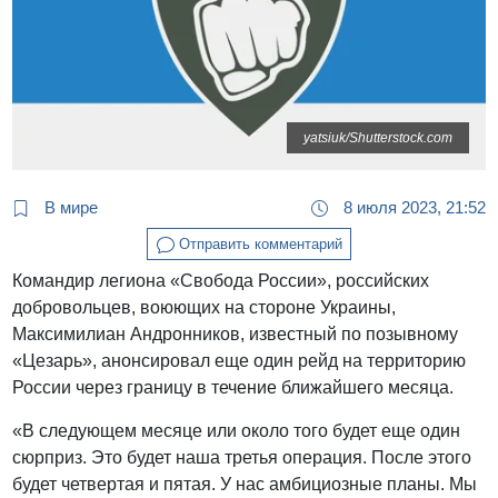
yatsiuk/Shutterstock.com
В мире
8 июля 2023, 21:52
Отправить комментарий
Командир легиона «Свобода России», российских
добровольцев, воюющих на стороне Украины,
Максимилиан Андронников, известный по позывному
«Цезарь», анонсировал еще один рейд на территорию
России через границу в течение ближайшего месяца.
«В следующем месяце или около того будет еще один
сюрприз. Это будет наша третья операция. После этого
будет четвертая и пятая. У нас амбициозные планы. Мы