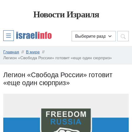
Новости Израиля
Главная
В мире
Легион «Свобода России» готовит «еще один сюрприз»
Легион «Свобода России» готовит
«еще один сюрприз»