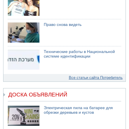
Право снова видеть
Технические работы в Национальной
системе идентификации
Все статьи сайта Потребитель
ДОСКА ОБЪЯВЛЕНИЙ
Электрическая пила на батарее для
обрезки деревьев и кустов