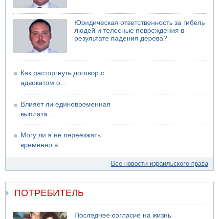
Юридическая ответственность за гибель
людей и телесные повреждения в
результате падения дерева?
Как расторгнуть договор с
адвокатом о...
Влияет ли единовременная
выплата...
Могу ли я не переезжать
временно в...
Все новости израильского права
ПОТРЕБИТЕЛЬ
Последнее согласие на жизнь