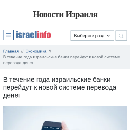
Новости Израиля
Главная
Экономика
В течение года израильские банки перейдут к новой системе
перевода денег
В течение года израильские банки
перейдут к новой системе перевода
денег