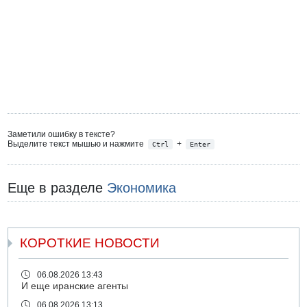
Заметили ошибку в тексте?
Выделите текст мышью и нажмите
+
Ctrl
Enter
Еще в разделе
Экономика
КОРОТКИЕ НОВОСТИ
06.08.2026 13:43
И еще иранские агенты
06.08.2026 13:13