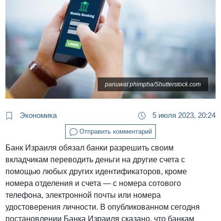
panuwat phimpha/Shutterstock.com
Экономика
5 июля 2023, 20:24
Отправить комментарий
Банк Израиля обязал банки разрешить своим
вкладчикам переводить деньги на другие счета с
помощью любых других идентификаторов, кроме
номера отделения и счета — с номера сотового
телефона, электронной почты или номера
удостоверения личности. В опубликованном сегодня
постановлении Банка Израиля сказано, что банкам