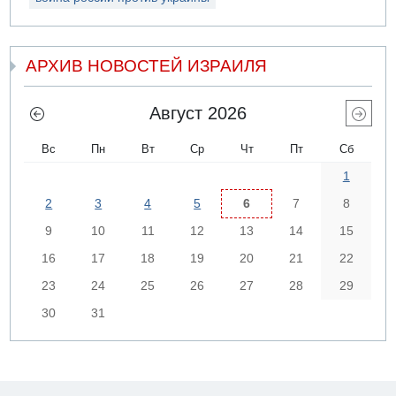
АРХИВ НОВОСТЕЙ ИЗРАИЛЯ
Август 2026
Вс
Пн
Вт
Ср
Чт
Пт
Сб
1
2
3
4
5
6
7
8
9
10
11
12
13
14
15
16
17
18
19
20
21
22
23
24
25
26
27
28
29
30
31