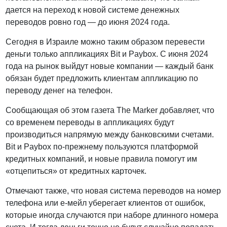
дается на переход к новой системе денежных
переводов ровно год — до июня 2024 года.
Сегодня в Израиле можно таким образом перевести
деньги только аппликациях Bit и Paybox. С июня 2024
года на рынок выйдут новые компании — каждый банк
обязан будет предложить клиентам аппликацию по
переводу денег на телефон.
Сообщающая об этом газета The Marker добавляет, что
со временем переводы в аппликациях будут
производиться напрямую между банковскими счетами.
Bit и Paybox по-прежнему пользуются платформой
кредитных компаний, и новые правила помогут им
«отцепиться» от кредитных карточек.
Отмечают также, что новая система переводов на номер
телефона или е-мейл уберегает клиентов от ошибок,
которые иногда случаются при наборе длинного номера