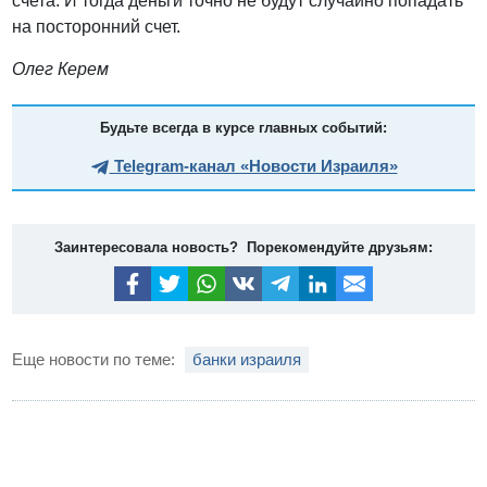
счета. И тогда деньги точно не будут случайно попадать
на посторонний счет.
Олег Керем
Будьте всегда в курсе главных событий:
Telegram-канал «Новости Израиля»
Заинтересовала новость? Порекомендуйте друзьям:
Еще новости по теме:
банки израиля