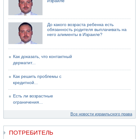
Израиле
До какого возраста ребенка есть
обязанность родителя выплачивать на
него алименты в Израиле?
Как доказать, что контактный
дерматит...
Как решить проблемы с
кредитной...
Есть ли возрастные
ограничения...
Все новости израильского права
ПОТРЕБИТЕЛЬ