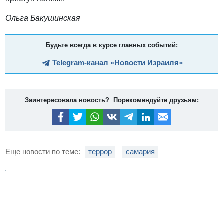
Ольга Бакушинская
Будьте всегда в курсе главных событий:
Telegram-канал «Новости Израиля»
Заинтересовала новость? Порекомендуйте друзьям:
Еще новости по теме:
террор
самария