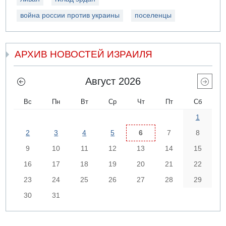
война россии против украины
поселенцы
АРХИВ НОВОСТЕЙ ИЗРАИЛЯ
Август 2026
Вс
Пн
Вт
Ср
Чт
Пт
Сб
1
2
3
4
5
6
7
8
9
10
11
12
13
14
15
16
17
18
19
20
21
22
23
24
25
26
27
28
29
30
31