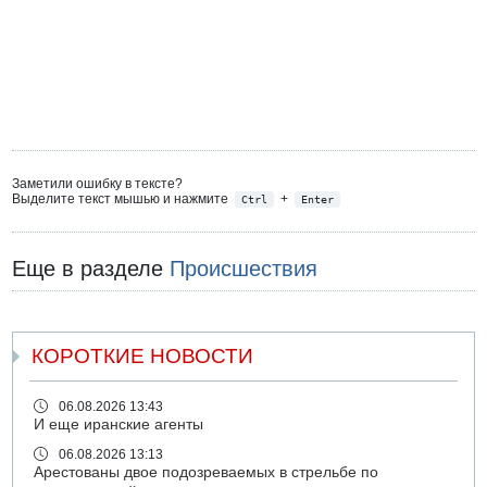
Заметили ошибку в тексте?
Выделите текст мышью и нажмите
+
Ctrl
Enter
Еще в разделе
Происшествия
КОРОТКИЕ НОВОСТИ
06.08.2026 13:43
И еще иранские агенты
06.08.2026 13:13
Арестованы двое подозреваемых в стрельбе по