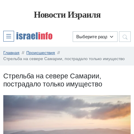
Новости Израиля
Главная
Происшествия
Стрельба на севере Самарии, пострадало только имущество
Стрельба на севере Самарии,
пострадало только имущество