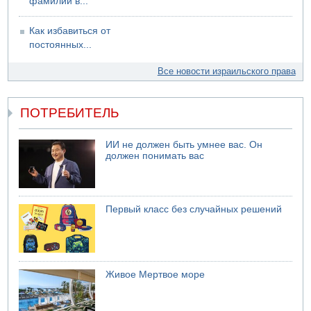
фамилии в...
Как избавиться от
постоянных...
Все новости израильского права
ПОТРЕБИТЕЛЬ
ИИ не должен быть умнее вас. Он
должен понимать вас
Первый класс без случайных решений
Живое Мертвое море