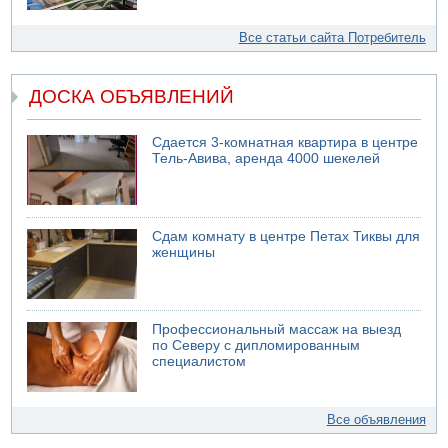
Все статьи сайта Потребитель
ДОСКА ОБЪЯВЛЕНИЙ
Сдается 3-комнатная квартира в центре
Тель-Авива, аренда 4000 шекелей
Сдам комнату в центре Петах Тиквы для
женщины
Профессиональный массаж на выезд
по Северу с дипломированным
специалистом
Все объявления