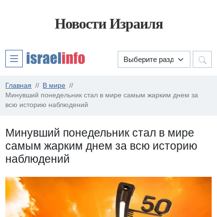
Новости Израиля
Главная
В мире
Минувший понедельник стал в мире самым жарким днем за
всю историю наблюдений
Минувший понедельник стал в мире
самым жарким днем за всю историю
наблюдений