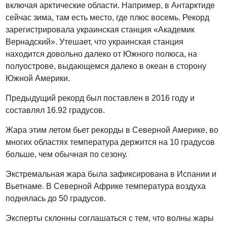
включая арктические области. Например, в Антарктиде
сейчас зима, там есть место, где плюс восемь. Рекорд
зарегистрировала украинская станция «Академик
Вернадский». Утешает, что украинская станция
находится довольно далеко от Южного полюса, на
полуострове, выдающемся далеко в океан в сторону
Южной Америки.
Предыдущий рекорд был поставлен в 2016 году и
составлял 16.92 градусов.
Жара этим летом бьет рекорды в Северной Америке, во
многих областях температура держится на 10 градусов
больше, чем обычная по сезону.
Экстремальная жара была зафиксирована в Испании и
Вьетнаме. В Северной Африке температура воздуха
поднялась до 50 градусов.
Эксперты склонны соглашаться с тем, что волны жары