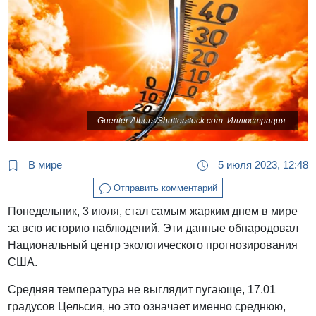
Guenter Albers/Shutterstock.com. Иллюстрация.
В мире
5 июля 2023, 12:48
Отправить комментарий
Понедельник, 3 июля, стал самым жарким днем в мире
за всю историю наблюдений. Эти данные обнародовал
Национальный центр экологического прогнозирования
США.
Средняя температура не выглядит пугающе, 17.01
градусов Цельсия, но это означает именно среднюю,