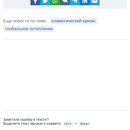
Еще новости по теме:
климатический кризис
глобальное потепление
Заметили ошибку в тексте?
Выделите текст мышью и нажмите
+
Ctrl
Enter