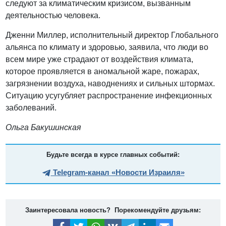
следуют за климатическим кризисом, вызванным
деятельностью человека.
Дженни Миллер, исполнительный директор Глобального
альянса по климату и здоровью, заявила, что люди во
всем мире уже страдают от воздействия климата,
которое проявляется в аномальной жаре, пожарах,
загрязнении воздуха, наводнениях и сильных штормах.
Ситуацию усугубляет распространение инфекционных
заболеваний.
Ольга Бакушинская
Будьте всегда в курсе главных событий:
Telegram-канал «Новости Израиля»
Заинтересовала новость? Порекомендуйте друзьям: