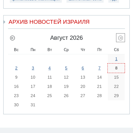
АРХИВ НОВОСТЕЙ ИЗРАИЛЯ
Август 2026
Вс
Пн
Вт
Ср
Чт
Пт
Сб
1
2
3
4
5
6
7
8
9
10
11
12
13
14
15
16
17
18
19
20
21
22
23
24
25
26
27
28
29
30
31