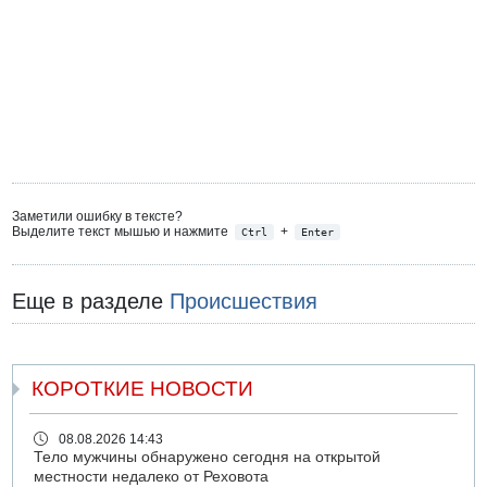
Заметили ошибку в тексте?
Выделите текст мышью и нажмите
+
Ctrl
Enter
Еще в разделе
Происшествия
КОРОТКИЕ НОВОСТИ
08.08.2026 14:43
Тело мужчины обнаружено сегодня на открытой
местности недалеко от Реховота