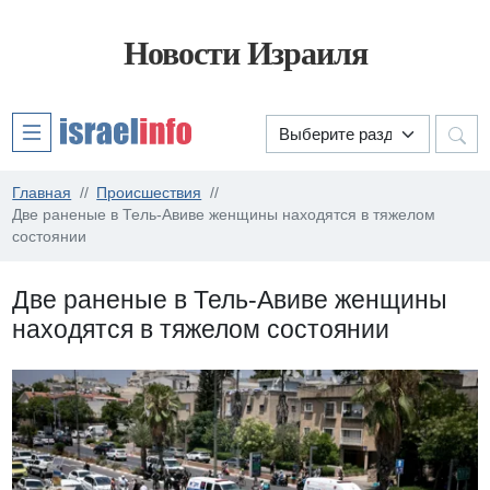
Новости Израиля
Главная
Происшествия
Две раненые в Тель-Авиве женщины находятся в тяжелом
состоянии
Две раненые в Тель-Авиве женщины
находятся в тяжелом состоянии