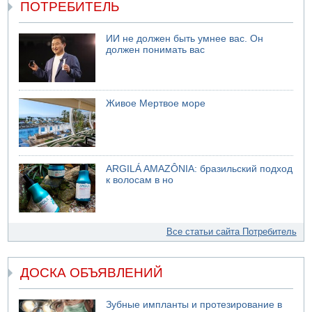
ПОТРЕБИТЕЛЬ
ИИ не должен быть умнее вас. Он
должен понимать вас
Живое Мертвое море
ARGILÁ AMAZÔNIA: бразильский подход
к волосам в но
Все статьи сайта Потребитель
ДОСКА ОБЪЯВЛЕНИЙ
Зубные импланты и протезирование в