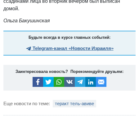
ссадинами лица во вторник вечером был выписан
домой.
Ольга Бакушинская
Будьте всегда в курсе главных событий:
Telegram-канал «Новости Израиля»
Заинтересовала новость? Порекомендуйте друзьям:
Еще новости по теме:
теракт тель-авиве