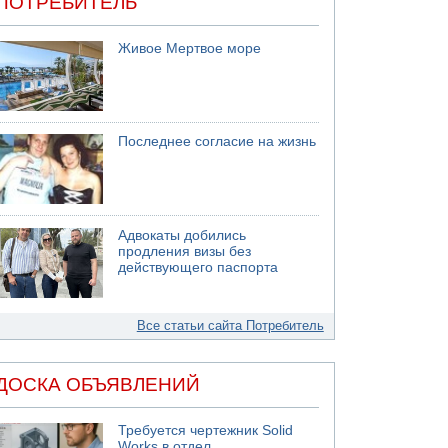
ПОТРЕБИТЕЛЬ
Живое Мертвое море
Последнее согласие на жизнь
Адвокаты добились
продления визы без
действующего паспорта
Все статьи сайта Потребитель
ДОСКА ОБЪЯВЛЕНИЙ
Требуется чертежник Solid
Works в отдел