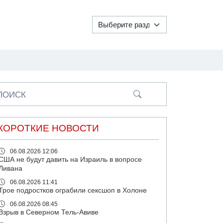
ПОИСК
КОРОТКИЕ НОВОСТИ
06.08.2026 12:06
США не будут давить на Израиль в вопросе
Ливана
06.08.2026 11:41
Трое подростков ограбили сексшоп в Холоне
06.08.2026 08:45
Взрыв в Северном Тель-Авиве