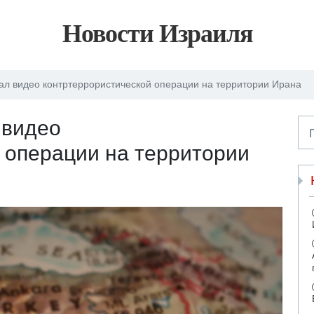
Новости Израиля
ал видео контртеррористической операции на территории Ирана
 видео
 операции на территории