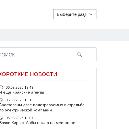
ПОИСК
КОРОТКИЕ НОВОСТИ
06.08.2026 13:43
И еще иранские агенты
06.08.2026 13:13
Арестованы двое подозреваемых в стрельбе
по электрической компании
06.08.2026 13:07
Возле Кирьят-Арбы пожар на местности