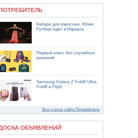
ПОТРЕБИТЕЛЬ
Кабаре для взрослых: Юлия
Рутберг едет в Израиль
Первый класс без случайных
решений
Samsung Galaxy Z Fold8 Ultra,
Fold8 и Flip8
Все статьи сайта Потребитель
ДОСКА ОБЪЯВЛЕНИЙ