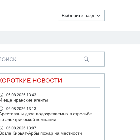
ПОИСК
КОРОТКИЕ НОВОСТИ
06.08.2026 13:43
И еще иранские агенты
06.08.2026 13:13
Арестованы двое подозреваемых в стрельбе
по электрической компании
06.08.2026 13:07
Возле Кирьят-Арбы пожар на местности