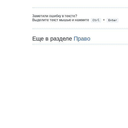
Заметили ошибку в тексте?
Выделите текст мышью и нажмите
+
Ctrl
Enter
Еще в разделе
Право