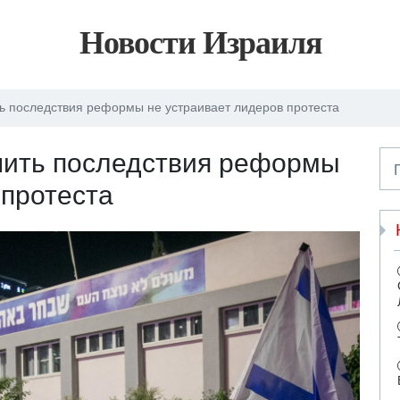
Новости Израиля
 последствия реформы не устраивает лидеров протеста
ить последствия реформы
 протеста