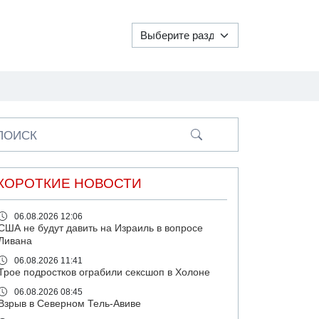
ПОИСК
КОРОТКИЕ НОВОСТИ
06.08.2026 12:06
США не будут давить на Израиль в вопросе
Ливана
06.08.2026 11:41
Трое подростков ограбили сексшоп в Холоне
06.08.2026 08:45
Взрыв в Северном Тель-Авиве