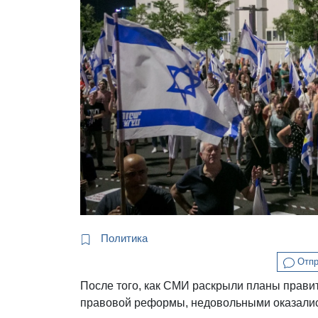
Политика
Отпр
После того, как СМИ раскрыли планы прави
правовой реформы, недовольными оказалис