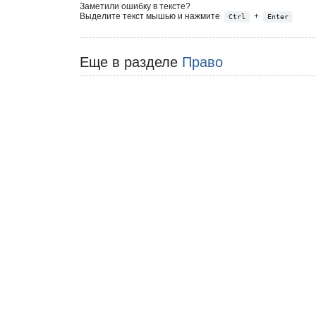
Заметили ошибку в тексте?
Выделите текст мышью и нажмите
+
Ctrl
Enter
Еще в разделе
Право