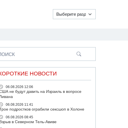
ПОИСК
КОРОТКИЕ НОВОСТИ
06.08.2026 12:06
США не будут давить на Израиль в вопросе
Ливана
06.08.2026 11:41
Трое подростков ограбили сексшоп в Холоне
06.08.2026 08:45
Взрыв в Северном Тель-Авиве