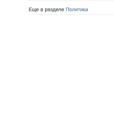
Еще в разделе
Политика