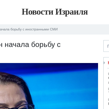
Новости Израиля
начала борьбу с иностранными СМИ
н начала борьбу с