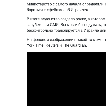
Министерство с самого начала определяли, 
бороться с «фейками об Израиле».
В итоге ведомство создало ролик, в котором
зарубежным СМИ. Вы могли бы подумать, что
бесконтрольно транслируется в Израиле или
На фоновом изображении в какой-то момент
York Time, Reuters и The Guardian.