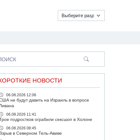
ПОИСК
КОРОТКИЕ НОВОСТИ
06.08.2026 12:06
США не будут давить на Израиль в вопросе
Ливана
06.08.2026 11:41
Трое подростков ограбили сексшоп в Холоне
06.08.2026 08:45
Взрыв в Северном Тель-Авиве