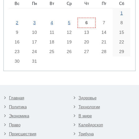
Вс
Пн
Вт
Ср
Чт
Пт
Сб
1
2
3
4
5
6
7
8
9
10
11
12
13
14
15
16
17
18
19
20
21
22
23
24
25
26
27
28
29
30
31
Главная
Здоровье
Политика
Технологии
Экономика
В мире
Право
Калейдоскоп
Происшествия
Трибуна