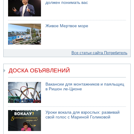
должен понимать вас
Живое Мертвое море
Все статьи сайта Потребитель
ДОСКА ОБЪЯВЛЕНИЙ
Вакансии для монтажников и паяльщиц
в Ришон ле-Ционе
Уроки вокала для взрослых: развивай
свой голос с Мариной Голиковой