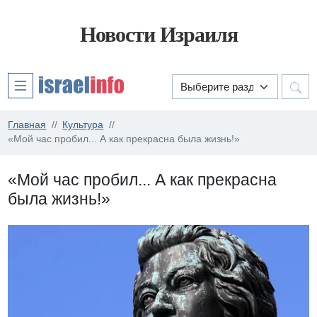
Новости Израиля
Главная
Культура
«Мой час пробил... А как прекрасна была жизнь!»
«Мой час пробил... А как прекрасна
была жизнь!»