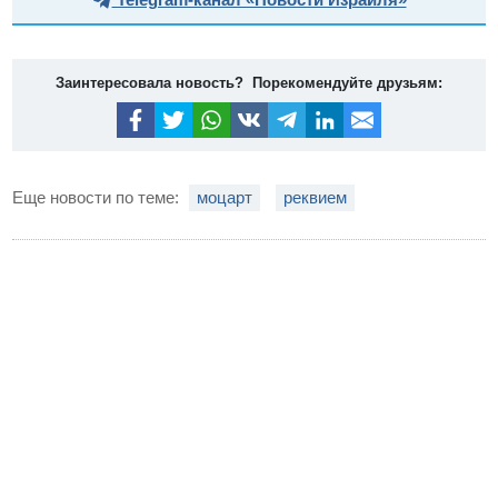
Заинтересовала новость? Порекомендуйте друзьям:
Еще новости по теме:
моцарт
реквием