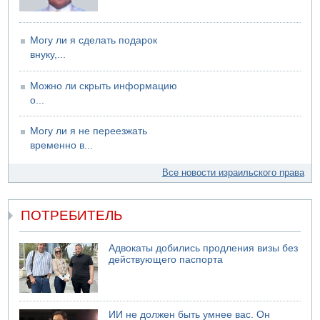
Могу ли я сделать подарок
внуку,...
Можно ли скрыть информацию
о...
Могу ли я не переезжать
временно в...
Все новости израильского права
ПОТРЕБИТЕЛЬ
Адвокаты добились продления визы без
действующего паспорта
ИИ не должен быть умнее вас. Он