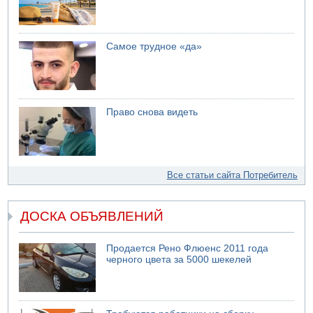
Самое трудное «да»
Право снова видеть
Все статьи сайта Потребитель
ДОСКА ОБЪЯВЛЕНИЙ
Продается Рено Флюенс 2011 года
черного цвета за 5000 шекелей