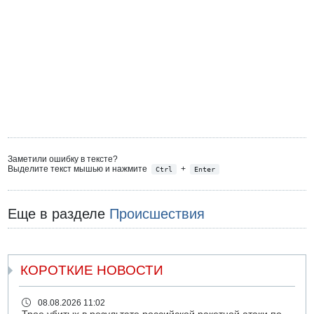
Заметили ошибку в тексте?
Выделите текст мышью и нажмите
+
Ctrl
Enter
Еще в разделе
Происшествия
КОРОТКИЕ НОВОСТИ
08.08.2026 11:02