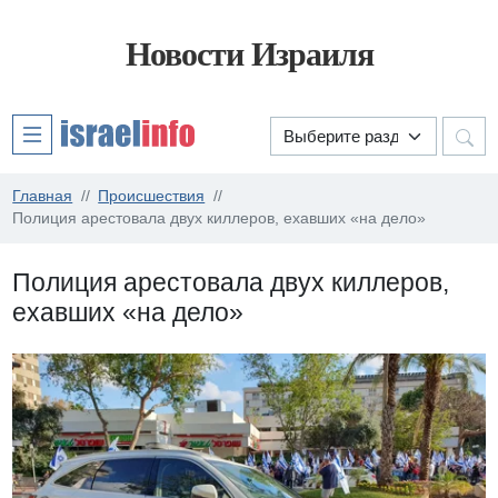
Новости Израиля
Главная
Происшествия
Полиция арестовала двух киллеров, ехавших «на дело»
Полиция арестовала двух киллеров,
ехавших «на дело»