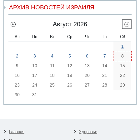
АРХИВ НОВОСТЕЙ ИЗРАИЛЯ
Август 2026
Вс
Пн
Вт
Ср
Чт
Пт
Сб
1
2
3
4
5
6
7
8
9
10
11
12
13
14
15
16
17
18
19
20
21
22
23
24
25
26
27
28
29
30
31
Главная
Здоровье