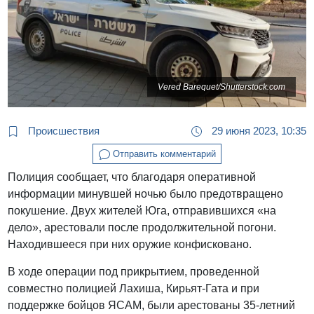
Vered Barequet/Shutterstock.com
Происшествия
29 июня 2023, 10:35
Отправить комментарий
Полиция сообщает, что благодаря оперативной
информации минувшей ночью было предотвращено
покушение. Двух жителей Юга, отправившихся «на
дело», арестовали после продолжительной погони.
Находившееся при них оружие конфисковано.
В ходе операции под прикрытием, проведенной
совместно полицией Лахиша, Кирьят-Гата и при
поддержке бойцов ЯСАМ, были арестованы 35-летний