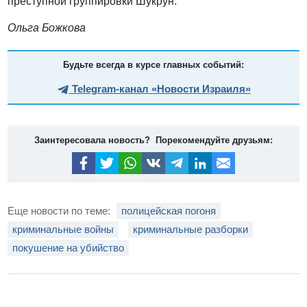
преступной группировки Шукрун.
Ольга Божкова
Будьте всегда в курсе главных событий:
Telegram-канал «Новости Израиля»
Заинтересовала новость? Порекомендуйте друзьям:
Еще новости по теме:
полицейская погоня
криминальные войны
криминальные разборки
покушение на убийство