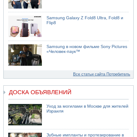
Samsung Galaxy Z Fold8 Ultra, Fold8 и
Flip8
Samsung в новом фильме Sony Pictures
«Человек-паук™
Все статьи сайта Потребитель
ДОСКА ОБЪЯВЛЕНИЙ
Уход за могилами в Москве для жителей
Израиля
Зубные импланты и протезирование в