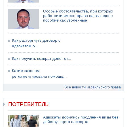
Особые обстоятельства, при которых
работники имеют право на выходное
пособие как уволенные
Как расторгнуть договор с
адвокатом о...
Как получить возврат денег от...
Каким законом
регламентирована помощь...
Все новости израильского права
ПОТРЕБИТЕЛЬ
Адвокаты добились продления визы без
действующего паспорта