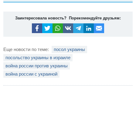
Заинтересовала новость? Порекомендуйте друзьям:
Еще новости по теме:
посол украины
посольство украины в израиле
война россии против украины
война россии с украиной