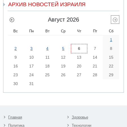
АРХИВ НОВОСТЕЙ ИЗРАИЛЯ
Август 2026
Вс
Пн
Вт
Ср
Чт
Пт
Сб
1
2
3
4
5
6
7
8
9
10
11
12
13
14
15
16
17
18
19
20
21
22
23
24
25
26
27
28
29
30
31
Главная
Здоровье
Политика
Технологии