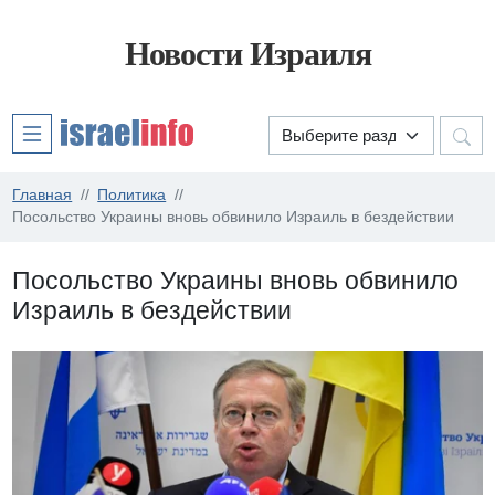
Новости Израиля
Главная
Политика
Посольство Украины вновь обвинило Израиль в бездействии
Посольство Украины вновь обвинило
Израиль в бездействии