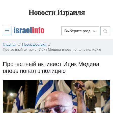
Новости Израиля
Главная
Происшествия
Протестный активист Ицик Медина вновь попал в полицию
Протестный активист Ицик Медина
вновь попал в полицию