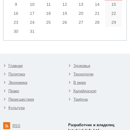
9
10
11
12
13
14
15
16
17
18
19
20
21
22
23
24
25
26
27
28
29
30
31
Главная
Здоровье
Политика
Технологии
Экономика
В мире
Право
Калейдоскоп
Происшествия
Трибуна
Культура
Разработчик и владелец
RSS