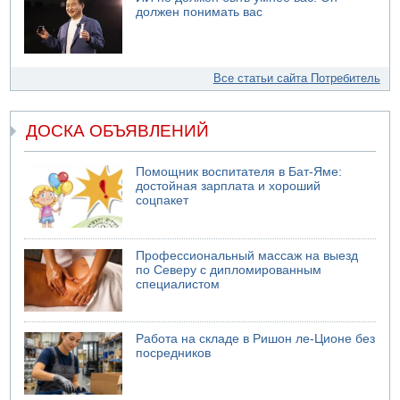
должен понимать вас
Все статьи сайта Потребитель
ДОСКА ОБЪЯВЛЕНИЙ
Помощник воспитателя в Бат-Яме:
достойная зарплата и хороший
соцпакет
Профессиональный массаж на выезд
по Северу с дипломированным
специалистом
Работа на складе в Ришон ле-Ционе без
посредников