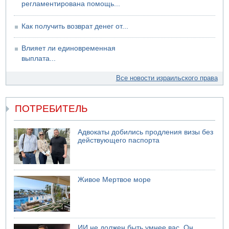
регламентирована помощь...
Как получить возврат денег от...
Влияет ли единовременная
выплата...
Все новости израильского права
ПОТРЕБИТЕЛЬ
Адвокаты добились продления визы без
действующего паспорта
Живое Мертвое море
ИИ не должен быть умнее вас. Он