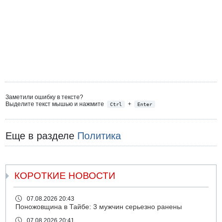
Заметили ошибку в тексте?
Выделите текст мышью и нажмите
+
Ctrl
Enter
Еще в разделе
Политика
КОРОТКИЕ НОВОСТИ
07.08.2026 20:43
Поножовщина в Тайбе: 3 мужчин серьезно ранены
07.08.2026 20:41