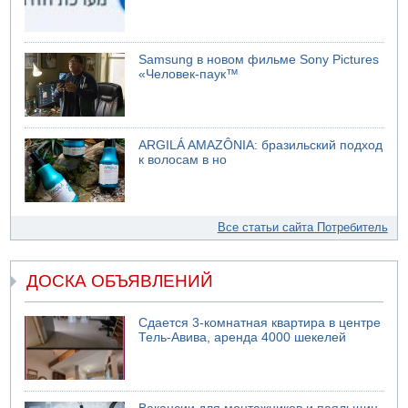
Samsung в новом фильме Sony Pictures
«Человек-паук™
ARGILÁ AMAZÔNIA: бразильский подход
к волосам в но
Все статьи сайта Потребитель
ДОСКА ОБЪЯВЛЕНИЙ
Сдается 3-комнатная квартира в центре
Тель-Авива, аренда 4000 шекелей