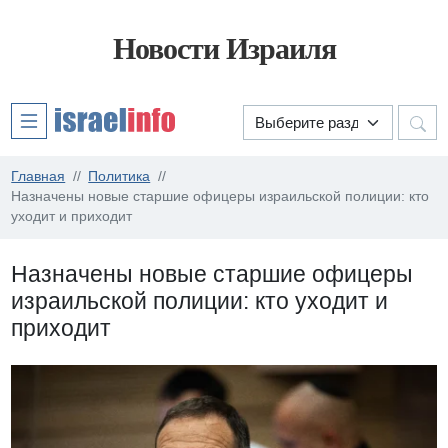
Новости Израиля
Главная
Политика
Назначены новые старшие офицеры израильской полиции: кто
уходит и приходит
Назначены новые старшие офицеры
израильской полиции: кто уходит и
приходит