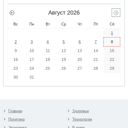
Август 2026
Вс
Пн
Вт
Ср
Чт
Пт
Сб
1
2
3
4
5
6
7
8
9
10
11
12
13
14
15
16
17
18
19
20
21
22
23
24
25
26
27
28
29
30
31
Главная
Здоровье
Политика
Технологии
Экономика
В мире