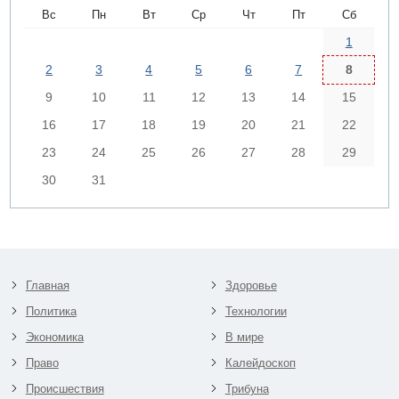
Вс
Пн
Вт
Ср
Чт
Пт
Сб
1
2
3
4
5
6
7
8
9
10
11
12
13
14
15
16
17
18
19
20
21
22
23
24
25
26
27
28
29
30
31
Главная
Здоровье
Политика
Технологии
Экономика
В мире
Право
Калейдоскоп
Происшествия
Трибуна