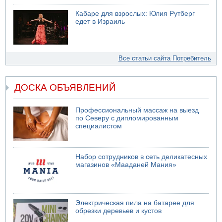
Кабаре для взрослых: Юлия Рутберг
едет в Израиль
Все статьи сайта Потребитель
ДОСКА ОБЪЯВЛЕНИЙ
Профессиональный массаж на выезд
по Северу с дипломированным
специалистом
Набор сотрудников в сеть деликатесных
магазинов «Мааданей Мания»
Электрическая пила на батарее для
обрезки деревьев и кустов