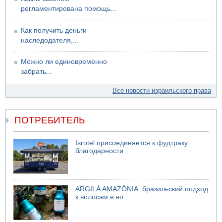
регламентирована помощь...
Как получить деньги
наследодателя,...
Можно ли единовременно
забрать...
Все новости израильского права
ПОТРЕБИТЕЛЬ
Isrotel присоединяется к фудтраку
благодарности
ARGILÁ AMAZÔNIA: бразильский подход
к волосам в но