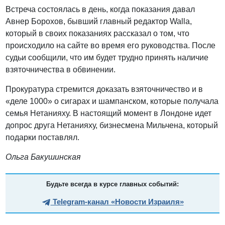
Встреча состоялась в день, когда показания давал
Авнер Борохов, бывший главный редактор Walla,
который в своих показаниях рассказал о том, что
происходило на сайте во время его руководства. После
судьи сообщили, что им будет трудно принять наличие
взяточничества в обвинении.
Прокуратура стремится доказать взяточничество и в
«деле 1000» о сигарах и шампанском, которые получала
семья Нетанияху. В настоящий момент в Лондоне идет
допрос друга Нетанияху, бизнесмена Мильчена, который
подарки поставлял.
Ольга Бакушинская
Будьте всегда в курсе главных событий:
Telegram-канал «Новости Израиля»