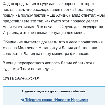
Хадад представил в суде данные опросов, которые
показывают, что расследования против Нетанияху
пошли на пользу партии «Еш Атид». Лапид ответил: «Вы
представляете это так, как будто этот процесс делает
меня счастливым. Это печальный день для государства
Израиль, и это печальная ситуация для меня».
Обвинение пытается доказать, что в деле продвижения
«закона Мильчена» Нетанияху и Лапид действовали
совместно. Лапид на посту министра финансов.
В конце перекрестного допроса Лапид обратился к
судьям: «Я вам не завидую».
Ольга Бакушинская
Будьте всегда в курсе главных событий:
Telegram-канал «Новости Израиля»