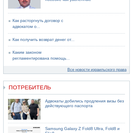
Как расторгнуть договор с
адвокатом о...
Как получить возврат денег от...
Каким законом
регламентирована помощь...
Все новости израильского права
ПОТРЕБИТЕЛЬ
Адвокаты добились продления визы без
действующего паспорта
Samsung Galaxy Z Fold8 Ultra, Fold8 и