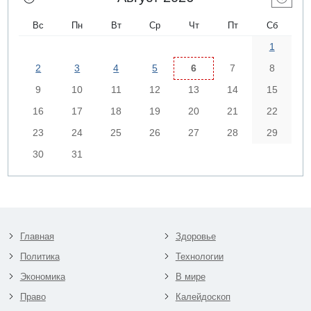
Вс
Пн
Вт
Ср
Чт
Пт
Сб
1
2
3
4
5
6
7
8
9
10
11
12
13
14
15
16
17
18
19
20
21
22
23
24
25
26
27
28
29
30
31
Главная
Здоровье
Политика
Технологии
Экономика
В мире
Право
Калейдоскоп