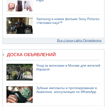
Flip8
Samsung в новом фильме Sony Pictures
«Человек-паук™
Все статьи сайта Потребитель
ДОСКА ОБЪЯВЛЕНИЙ
Уход за могилами в Москве для жителей
Израиля
Зубные импланты и протезирование в
Ашкелоне, консультации по WhatsApp