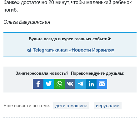
банке» достаточно 20 минут, чтобы маленький ребенок
погиб.
Ольга Бакушинская
Будьте всегда в курсе главных событий:
Telegram-канал «Новости Израиля»
Заинтересовала новость? Порекомендуйте друзьям:
Еще новости по теме:
дети в машине
иерусалим