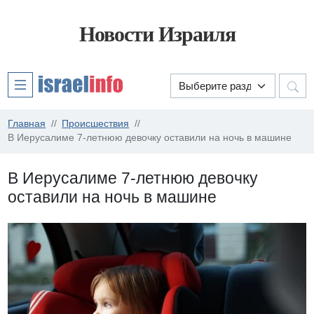
Новости Израиля
Главная
Происшествия
В Иерусалиме 7-летнюю девочку оставили на ночь в машине
В Иерусалиме 7-летнюю девочку
оставили на ночь в машине