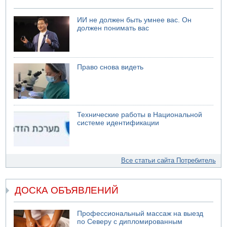
ИИ не должен быть умнее вас. Он
должен понимать вас
Право снова видеть
Технические работы в Национальной
системе идентификации
Все статьи сайта Потребитель
ДОСКА ОБЪЯВЛЕНИЙ
Профессиональный массаж на выезд
по Северу с дипломированным