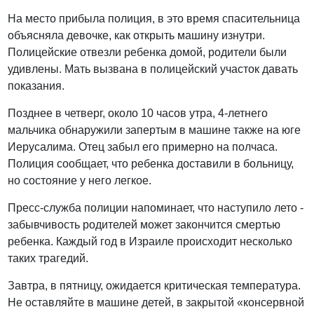
На место прибыла полиция, в это время спасительница
объясняла девочке, как открыть машину изнутри.
Полицейские отвезли ребенка домой, родители были
удивлены. Мать вызвана в полицейский участок давать
показания.
Позднее в четверг, около 10 часов утра, 4-летнего
мальчика обнаружили запертым в машине также на юге
Иерусалима. Отец забыл его примерно на полчаса.
Полиция сообщает, что ребенка доставили в больницу,
но состояние у него легкое.
Пресс-служба полиции напоминает, что наступило лето -
забывчивость родителей может закончится смертью
ребенка. Каждый год в Израиле происходит несколько
таких трагедий.
Завтра, в пятницу, ожидается критическая температура.
Не оставляйте в машине детей, в закрытой «консервной