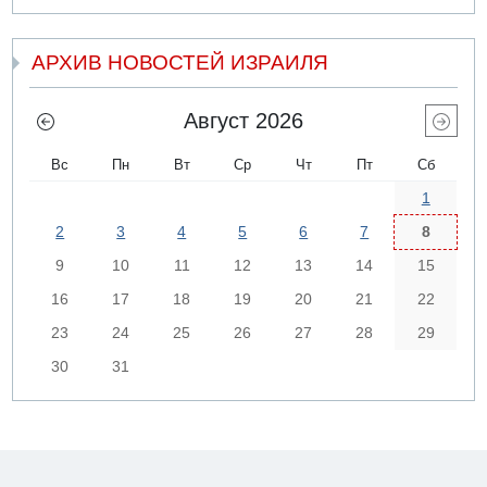
АРХИВ НОВОСТЕЙ ИЗРАИЛЯ
Август 2026
Вс
Пн
Вт
Ср
Чт
Пт
Сб
1
2
3
4
5
6
7
8
9
10
11
12
13
14
15
16
17
18
19
20
21
22
23
24
25
26
27
28
29
30
31