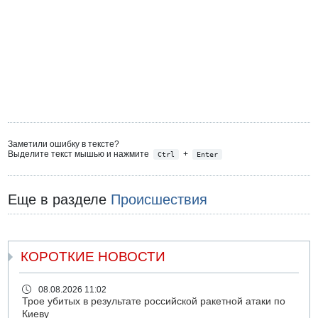
Заметили ошибку в тексте?
Выделите текст мышью и нажмите
+
Ctrl
Enter
Еще в разделе
Происшествия
КОРОТКИЕ НОВОСТИ
08.08.2026 11:02
Трое убитых в результате российской ракетной атаки по
Киеву