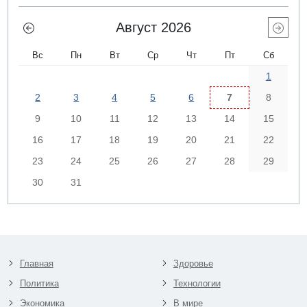
Август 2026
Вс
Пн
Вт
Ср
Чт
Пт
Сб
1
2
3
4
5
6
7
8
9
10
11
12
13
14
15
16
17
18
19
20
21
22
23
24
25
26
27
28
29
30
31
Главная
Здоровье
Политика
Технологии
Экономика
В мире