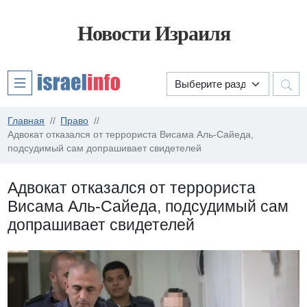
Новости Израиля
Главная
Право
Адвокат отказался от террориста Висама Аль-Сайеда,
подсудимый сам допрашивает свидетелей
Адвокат отказался от террориста
Висама Аль-Сайеда, подсудимый сам
допрашивает свидетелей