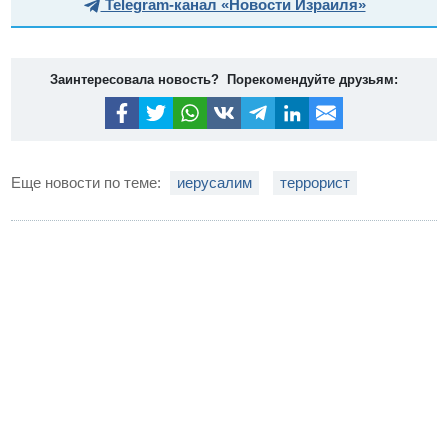
Telegram-канал «Новости Израиля»
Заинтересовала новость? Порекомендуйте друзьям:
Еще новости по теме:
иерусалим
террорист