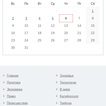
Вс
Пн
Вт
Ср
Чт
Пт
Сб
1
2
3
4
5
6
7
8
9
10
11
12
13
14
15
16
17
18
19
20
21
22
23
24
25
26
27
28
29
30
31
Главная
Здоровье
Политика
Технологии
Экономика
В мире
Право
Калейдоскоп
Происшествия
Трибуна