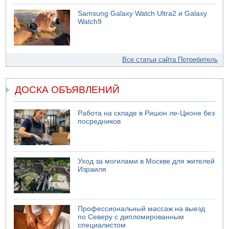
Samsung Galaxy Watch Ultra2 и Galaxy
Watch9
Все статьи сайта Потребитель
ДОСКА ОБЪЯВЛЕНИЙ
Работа на складе в Ришон ле-Ционе без
посредников
Уход за могилами в Москве для жителей
Израиля
Профессиональный массаж на выезд
по Северу с дипломированным
специалистом