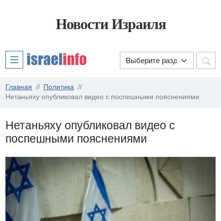
Новости Израиля
Главная
Политика
Нетаньяху опубликовал видео с поспешными пояснениями
Нетаньяху опубликовал видео с
поспешными пояснениями