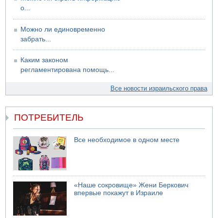
о...
Можно ли единовременно
забрать...
Каким законом
регламентирована помощь...
Все новости израильского права
ПОТРЕБИТЕЛЬ
Все необходимое в одном месте
«Наше сокровище» Жени Беркович
впервые покажут в Израиле