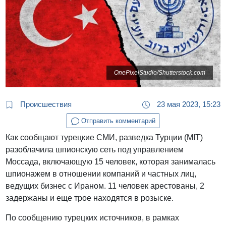
OnePixelStudio/Shutterstock.com
Происшествия
23 мая 2023, 15:23
Отправить комментарий
Как сообщают турецкие СМИ, разведка Турции (MIT)
разоблачила шпионскую сеть под управлением
Моссада, включающую 15 человек, которая занималась
шпионажем в отношении компаний и частных лиц,
ведущих бизнес с Ираном. 11 человек арестованы, 2
задержаны и еще трое находятся в розыске.
По сообщению турецких источников, в рамках