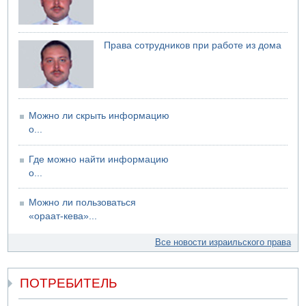
Саудовская Аравия сообщает о нападении хуситов
Права сотрудников при работе из дома
Можно ли скрыть информацию
о...
Где можно найти информацию
о...
Можно ли пользоваться
«ораат-кева»...
Все новости израильского права
ПОТРЕБИТЕЛЬ