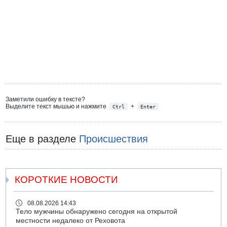
Заметили ошибку в тексте?
Выделите текст мышью и нажмите
+
Ctrl
Enter
Еще в разделе
Происшествия
КОРОТКИЕ НОВОСТИ
08.08.2026 14:43
Тело мужчины обнаружено сегодня на открытой
местности недалеко от Реховота