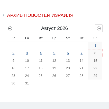
АРХИВ НОВОСТЕЙ ИЗРАИЛЯ
Август 2026
Вс
Пн
Вт
Ср
Чт
Пт
Сб
1
2
3
4
5
6
7
8
9
10
11
12
13
14
15
16
17
18
19
20
21
22
23
24
25
26
27
28
29
30
31