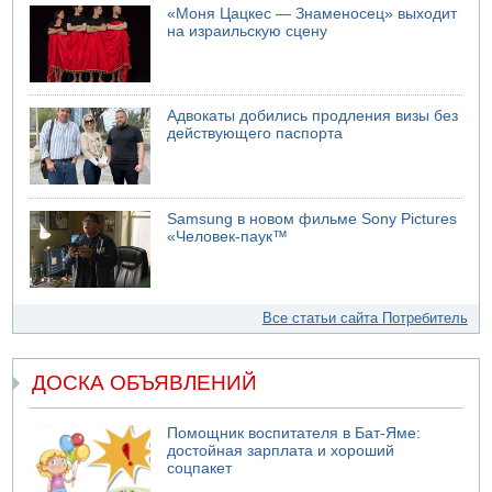
«Моня Цацкес — Знаменосец» выходит
на израильскую сцену
Адвокаты добились продления визы без
действующего паспорта
Samsung в новом фильме Sony Pictures
«Человек-паук™
Все статьи сайта Потребитель
ДОСКА ОБЪЯВЛЕНИЙ
Помощник воспитателя в Бат-Яме:
достойная зарплата и хороший
соцпакет