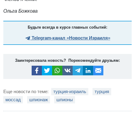
Ольга Божкова
Будьте всегда в курсе главных событий:
Telegram-канал «Новости Израиля»
Заинтересовала новость? Порекомендуйте друзьям:
Еще новости по теме:
турция-израиль
турция
моссад
шпионаж
шпионы