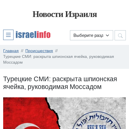
Новости Израиля
Главная
Происшествия
Турецкие СМИ: раскрыта шпионская ячейка, руководимая
Моссадом
Турецкие СМИ: раскрыта шпионская
ячейка, руководимая Моссадом