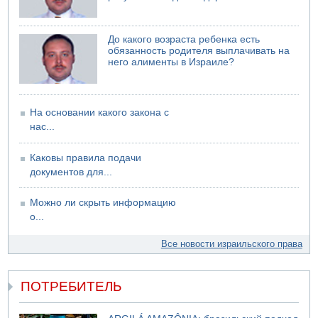
Саудовская Аравия сообщает о нападении хуситов
До какого возраста ребенка есть
обязанность родителя выплачивать на
него алименты в Израиле?
На основании какого закона с
нас...
Каковы правила подачи
документов для...
Можно ли скрыть информацию
о...
Все новости израильского права
ПОТРЕБИТЕЛЬ