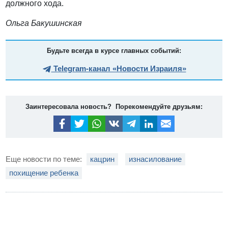
должного хода.
Ольга Бакушинская
Будьте всегда в курсе главных событий:
Telegram-канал «Новости Израиля»
Заинтересовала новость? Порекомендуйте друзьям:
Еще новости по теме:
кацрин
изнасилование
похищение ребенка