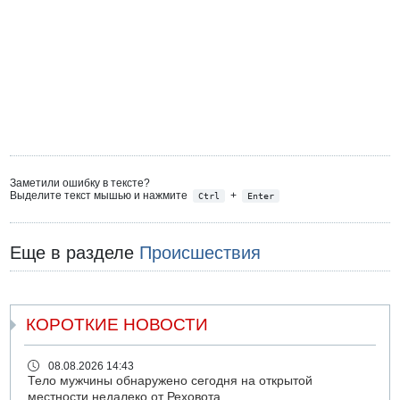
Заметили ошибку в тексте?
Выделите текст мышью и нажмите
+
Ctrl
Enter
Еще в разделе
Происшествия
КОРОТКИЕ НОВОСТИ
08.08.2026 14:43
Тело мужчины обнаружено сегодня на открытой
местности недалеко от Реховота