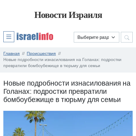
Новости Израиля
Главная
Происшествия
Новые подробности изнасилования на Голанах: подростки
превратили бомбоубежище в тюрьму для семьи
Новые подробности изнасилования на
Голанах: подростки превратили
бомбоубежище в тюрьму для семьи