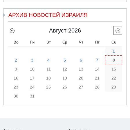
АРХИВ НОВОСТЕЙ ИЗРАИЛЯ
Август 2026
Вс
Пн
Вт
Ср
Чт
Пт
Сб
1
2
3
4
5
6
7
8
9
10
11
12
13
14
15
16
17
18
19
20
21
22
23
24
25
26
27
28
29
30
31