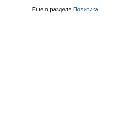
Еще в разделе
Политика