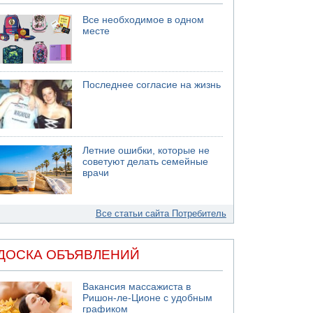
Все необходимое в одном
месте
Последнее согласие на жизнь
Летние ошибки, которые не
советуют делать семейные
врачи
Все статьи сайта Потребитель
ДОСКА ОБЪЯВЛЕНИЙ
Вакансия массажиста в
Ришон-ле-Ционе с удобным
графиком