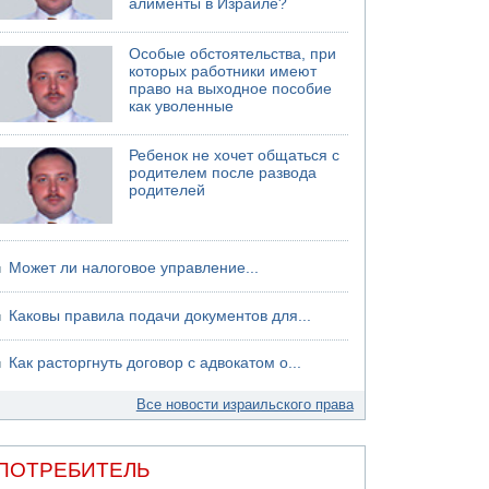
алименты в Израиле?
Особые обстоятельства, при
которых работники имеют
право на выходное пособие
как уволенные
Ребенок не хочет общаться с
родителем после развода
родителей
Может ли налоговое управление...
Каковы правила подачи документов для...
Как расторгнуть договор с адвокатом о...
Все новости израильского права
ПОТРЕБИТЕЛЬ