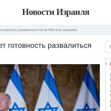
Новости Израиля
готовность развалиться из-за 600 млн шекелей
т готовность развалиться