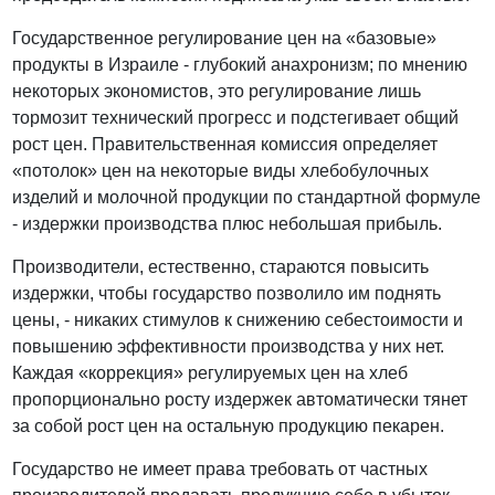
Государственное регулирование цен на «базовые»
продукты в Израиле - глубокий анахронизм; по мнению
некоторых экономистов, это регулирование лишь
тормозит технический прогресс и подстегивает общий
рост цен. Правительственная комиссия определяет
«потолок» цен на некоторые виды хлебобулочных
изделий и молочной продукции по стандартной формуле
- издержки производства плюс небольшая прибыль.
Производители, естественно, стараются повысить
издержки, чтобы государство позволило им поднять
цены, - никаких стимулов к снижению себестоимости и
повышению эффективности производства у них нет.
Каждая «коррекция» регулируемых цен на хлеб
пропорционально росту издержек автоматически тянет
за собой рост цен на остальную продукцию пекарен.
Государство не имеет права требовать от частных