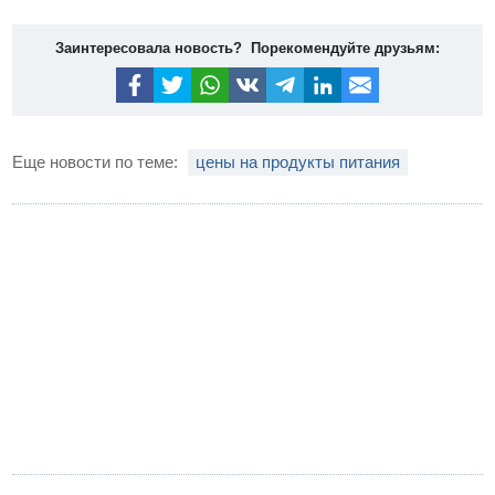
Заинтересовала новость? Порекомендуйте друзьям:
Еще новости по теме:
цены на продукты питания