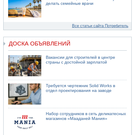
делать семейные врачи
Все статьи сайта Потребитель
ДОСКА ОБЪЯВЛЕНИЙ
Вакансии для строителей в центре
страны с достойной зарплатой
Требуется чертежник Solid Works в
отдел проектирования на заводе
Набор сотрудников в сеть деликатесных
магазинов «Мааданей Мания»