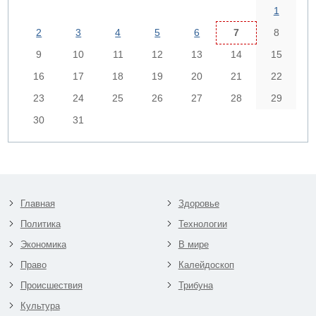
1
2
3
4
5
6
7
8
9
10
11
12
13
14
15
16
17
18
19
20
21
22
23
24
25
26
27
28
29
30
31
Главная
Здоровье
Политика
Технологии
Экономика
В мире
Право
Калейдоскоп
Происшествия
Трибуна
Культура