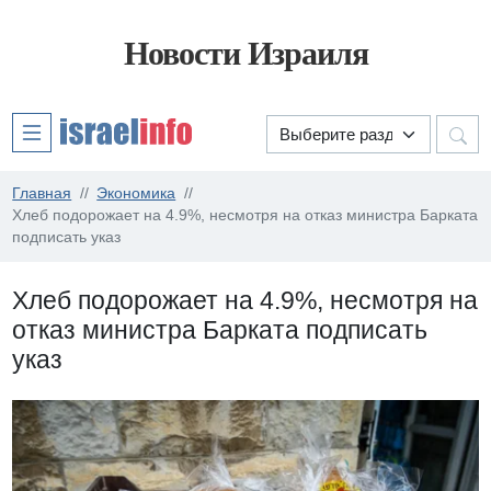
Новости Израиля
Главная
Экономика
Хлеб подорожает на 4.9%, несмотря на отказ министра Барката
подписать указ
Хлеб подорожает на 4.9%, несмотря на
отказ министра Барката подписать
указ