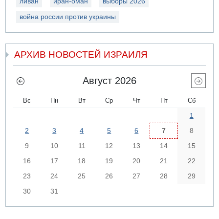
ливан
иран-оман
выборы 2026
война россии против украины
АРХИВ НОВОСТЕЙ ИЗРАИЛЯ
Август 2026
Вс
Пн
Вт
Ср
Чт
Пт
Сб
1
2
3
4
5
6
7
8
9
10
11
12
13
14
15
16
17
18
19
20
21
22
23
24
25
26
27
28
29
30
31