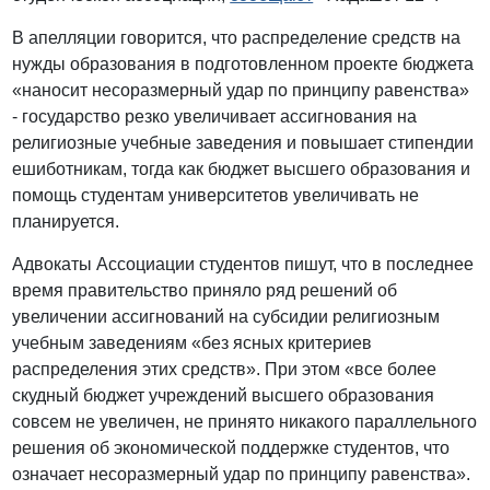
В апелляции говорится, что распределение средств на
нужды образования в подготовленном проекте бюджета
«наносит несоразмерный удар по принципу равенства»
- государство резко увеличивает ассигнования на
религиозные учебные заведения и повышает стипендии
ешиботникам, тогда как бюджет высшего образования и
помощь студентам университетов увеличивать не
планируется.
Адвокаты Ассоциации студентов пишут, что в последнее
время правительство приняло ряд решений об
увеличении ассигнований на субсидии религиозным
учебным заведениям «без ясных критериев
распределения этих средств». При этом «все более
скудный бюджет учреждений высшего образования
совсем не увеличен, не принято никакого параллельного
решения об экономической поддержке студентов, что
означает несоразмерный удар по принципу равенства».