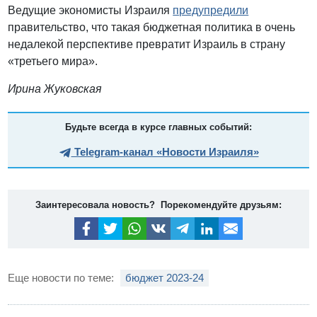
Ведущие экономисты Израиля
предупредили
правительство, что такая бюджетная политика в очень
недалекой перспективе превратит Израиль в страну
«третьего мира».
Ирина Жуковская
Будьте всегда в курсе главных событий:
Telegram-канал «Новости Израиля»
Заинтересовала новость? Порекомендуйте друзьям:
Еще новости по теме:
бюджет 2023-24