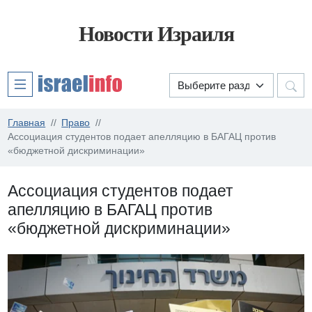
Новости Израиля
Главная
Право
Ассоциация студентов подает апелляцию в БАГАЦ против
«бюджетной дискриминации»
Ассоциация студентов подает
апелляцию в БАГАЦ против
«бюджетной дискриминации»