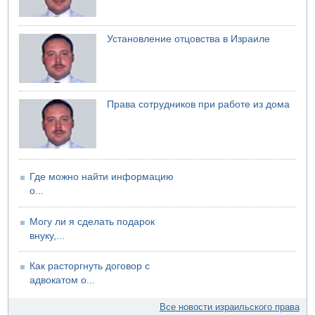
Установление отцовства в Израиле
Права сотрудников при работе из дома
Где можно найти информацию
о...
Могу ли я сделать подарок
внуку,...
Как расторгнуть договор с
адвокатом о...
Все новости израильского права