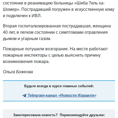
состоянии в реанимацию больницы «Шиба Тель ха-
Шомер». Пострадавший погружен в искусственную кому
и подключен к ИВЛ.
Вторая госпитализированная пострадавшая, женщина
40 лет, в легком состоянии с симптомами отравления
дымом и угарным газом.
Пожарные потушили возгорание. На месте работают
пожарные инспекторы с целью выяснить причину
возникновения пожара.
Ольга Божкова
Будьте всегда в курсе главных событий:
Telegram-канал «Новости Израиля»
Заинтересовала новость? Порекомендуйте друзьям: