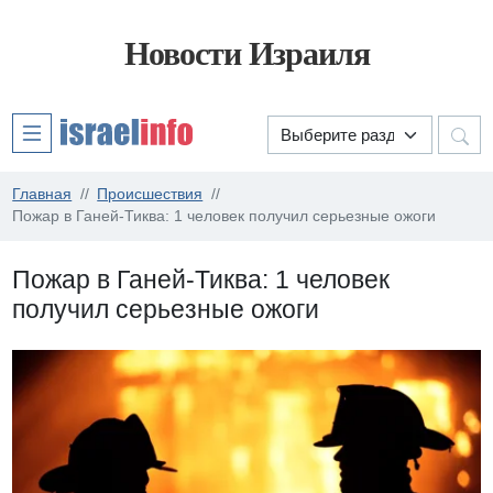
Новости Израиля
Главная
Происшествия
Пожар в Ганей-Тиква: 1 человек получил серьезные ожоги
Пожар в Ганей-Тиква: 1 человек
получил серьезные ожоги