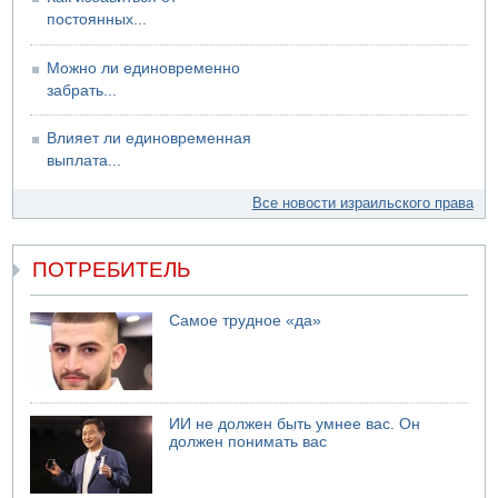
постоянных...
Можно ли единовременно
забрать...
Влияет ли единовременная
выплата...
Все новости израильского права
ПОТРЕБИТЕЛЬ
Самое трудное «да»
ИИ не должен быть умнее вас. Он
должен понимать вас