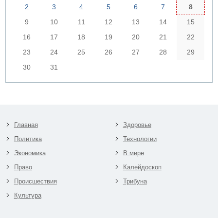
2
3
4
5
6
7
8
9
10
11
12
13
14
15
16
17
18
19
20
21
22
23
24
25
26
27
28
29
30
31
Главная
Здоровье
Политика
Технологии
Экономика
В мире
Право
Калейдоскоп
Происшествия
Трибуна
Культура