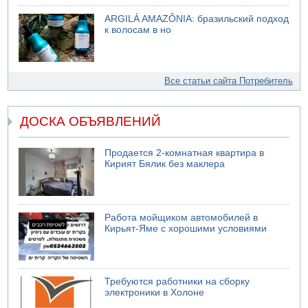
ARGILÁ AMAZÔNIA: бразильский подход
к волосам в но
Все статьи сайта Потребитель
ДОСКА ОБЪЯВЛЕНИЙ
Продается 2-комнатная квартира в
Кирият Бялик без маклера
Работа мойщиком автомобилей в
Кирьят-Яме с хорошими условиями
Требуются работники на сборку
электроники в Холоне