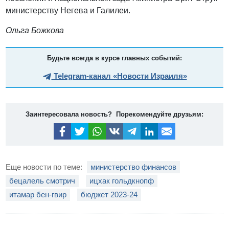
министерству Негева и Галилеи.
Ольга Божкова
Будьте всегда в курсе главных событий:
Telegram-канал «Новости Израиля»
Заинтересовала новость? Порекомендуйте друзьям:
Еще новости по теме:
министерство финансов
бецалель смотрич
ицхак гольдкнопф
итамар бен-гвир
бюджет 2023-24