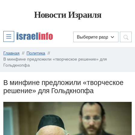
Новости Израиля
Главная
Политика
В минфине предложили «творческое решение» для
Гольдкнопфа
В минфине предложили «творческое
решение» для Гольдкнопфа