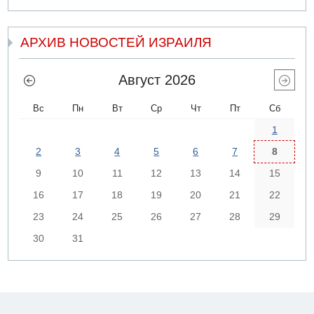
АРХИВ НОВОСТЕЙ ИЗРАИЛЯ
Август 2026
Вс
Пн
Вт
Ср
Чт
Пт
Сб
1
2
3
4
5
6
7
8
9
10
11
12
13
14
15
16
17
18
19
20
21
22
23
24
25
26
27
28
29
30
31