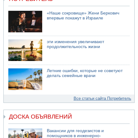
«Наше сокровище» Жени Беркович
впервые покажут в Израиле
эти изменения увеличивают
продолжительность жизни
Летние ошибки, которые не советуют
делать семейные врачи
Все статьи сайта Потребитель
ДОСКА ОБЪЯВЛЕНИЙ
Вакансии для геодезистов и
помощников в инженерно-