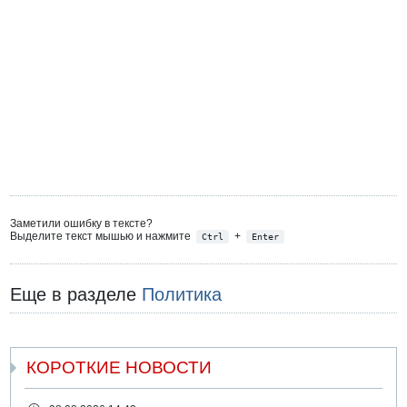
Заметили ошибку в тексте?
Выделите текст мышью и нажмите
+
Ctrl
Enter
Еще в разделе
Политика
КОРОТКИЕ НОВОСТИ