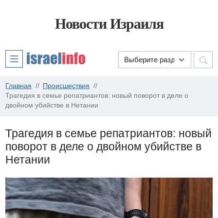
Новости Израиля
Главная
Происшествия
Трагедия в семье репатриантов: новый поворот в деле о
двойном убийстве в Нетании
Трагедия в семье репатриантов: новый
поворот в деле о двойном убийстве в
Нетании