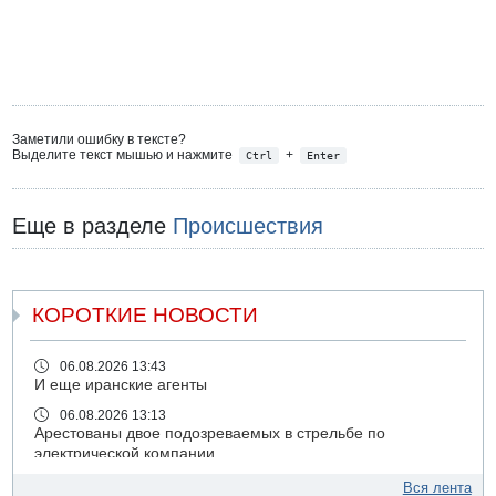
Заметили ошибку в тексте?
Выделите текст мышью и нажмите
+
Ctrl
Enter
Еще в разделе
Происшествия
КОРОТКИЕ НОВОСТИ
06.08.2026 13:43
И еще иранские агенты
06.08.2026 13:13
Арестованы двое подозреваемых в стрельбе по
электрической компании
06.08.2026 13:07
Вся лента