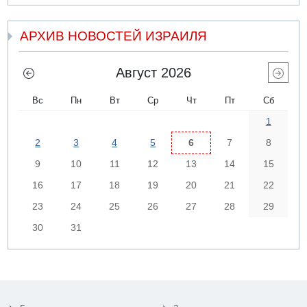
АРХИВ НОВОСТЕЙ ИЗРАИЛЯ
Август 2026
Вс
Пн
Вт
Ср
Чт
Пт
Сб
1
2
3
4
5
6
7
8
9
10
11
12
13
14
15
16
17
18
19
20
21
22
23
24
25
26
27
28
29
30
31