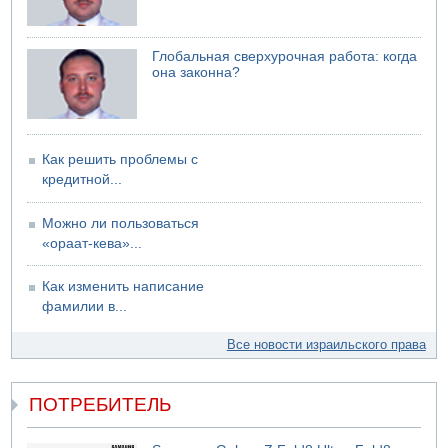
Глобальная сверхурочная работа: когда
она законна?
Как решить проблемы с
кредитной...
Можно ли пользоваться
«ораат-кева»...
Как изменить написание
фамилии в...
Все новости израильского права
ПОТРЕБИТЕЛЬ