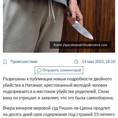
Kamil Zajaczkowski/Shutterstock.com
Происшествия
14 мая 2023, 16:16
Отправить комментарий
Разрешены к публикации новые подробности двойного
убийства в Нетании: арестованный молодой человек
подозревается в жестоком убийстве родителей. Свою
вину он отрицает и заявляет, что это была самооборона.
Вчера вечером мировой суд Ришон-ле-Циона продлил
на десять дней срок содержания под стражей 23-летнего