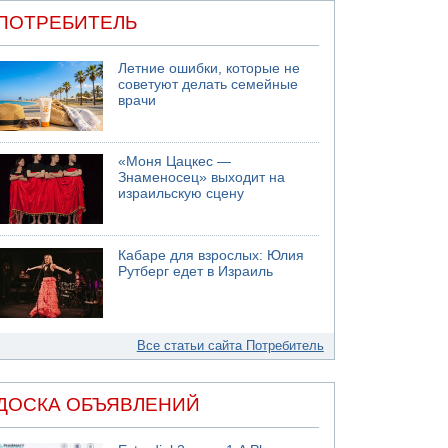
ПОТРЕБИТЕЛЬ
Летние ошибки, которые не
советуют делать семейные
врачи
«Моня Цацкес —
Знаменосец» выходит на
израильскую сцену
Кабаре для взрослых: Юлия
Рутберг едет в Израиль
Все статьи сайта Потребитель
ДОСКА ОБЪЯВЛЕНИЙ