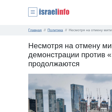
Главная
Политика
Несмотря на отмену мити
Несмотря на отмену ми
демонстрации против 
продолжаются