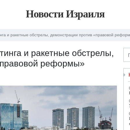
Новости Израиля
нга и ракетные обстрелы, демонстрации против «правовой рефо
тинга и ракетные обстрелы,
«правовой реформы»