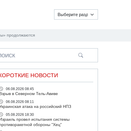
рмы» продолжаются
ПОИСК
КОРОТКИЕ НОВОСТИ
06.08.2026 08:45
Взрыв в Северном Тель-Авиве
06.08.2026 08:11
Украинская атака на российский НПЗ
05.08.2026 18:30
Израиль провел испытания системы
противоракетной обороны "Хец"