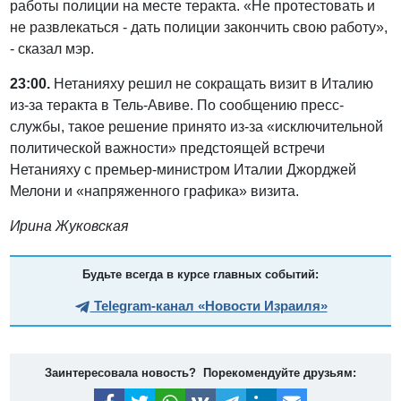
работы полиции на месте теракта. «Не протестовать и
не развлекаться - дать полиции закончить свою работу»,
- сказал мэр.
23:00.
Нетанияху решил не сокращать визит в Италию
из-за теракта в Тель-Авиве. По сообщению пресс-
службы, такое решение принято из-за «исключительной
политической важности» предстоящей встречи
Нетанияху с премьер-министром Италии Джорджей
Мелони и «напряженного графика» визита.
Ирина Жуковская
Будьте всегда в курсе главных событий:
Telegram-канал «Новости Израиля»
Заинтересовала новость? Порекомендуйте друзьям: