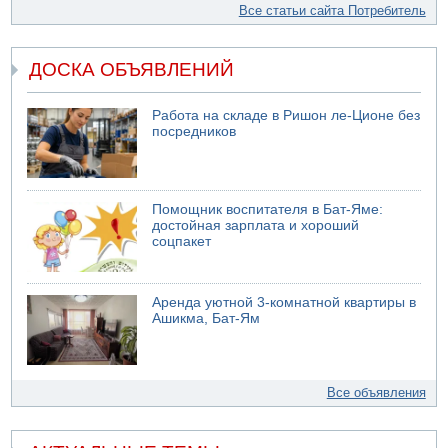
Все статьи сайта Потребитель
ДОСКА ОБЪЯВЛЕНИЙ
Работа на складе в Ришон ле-Ционе без
посредников
Помощник воспитателя в Бат-Яме:
достойная зарплата и хороший
соцпакет
Аренда уютной 3-комнатной квартиры в
Ашикма, Бат-Ям
Все объявления