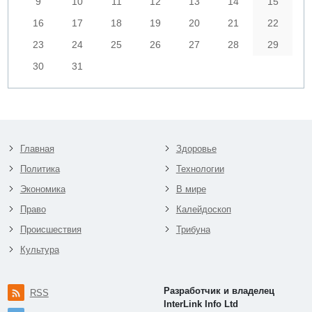
9
10
11
12
13
14
15
16
17
18
19
20
21
22
23
24
25
26
27
28
29
30
31
Главная
Здоровье
Политика
Технологии
Экономика
В мире
Право
Калейдоскоп
Происшествия
Трибуна
Культура
Разработчик и владелец
RSS
InterLink Info Ltd