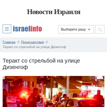
Новости Израиля
Главная
Происшествия
Теракт со стрельбой на улице Дизенгоф
Теракт со стрельбой на улице
Дизенгоф