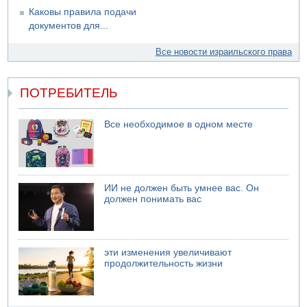
Каковы правила подачи
документов для...
Все новости израильского права
ПОТРЕБИТЕЛЬ
Все необходимое в одном месте
ИИ не должен быть умнее вас. Он
должен понимать вас
эти изменения увеличивают
продолжительность жизни