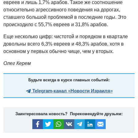
евреев и лишь 1,7% арабов. Такое же соотношение
относительно агрессивного поведения на дорогах,
ставшего большой проблемой в последние годы. Это
происходило с 55,7% евреев и 31,8% арабов.
Еще несколько цифр: чистотой и порядком в квартале
довольны всего 6,3% евреев и 48,3% арабов, хотя в
основном у первых обычно чище, чем у вторых.
Олег Керем
Будьте всегда в курсе главных событий:
Telegram-канал «Новости Израиля»
Заинтересовала новость? Порекомендуйте друзьям: