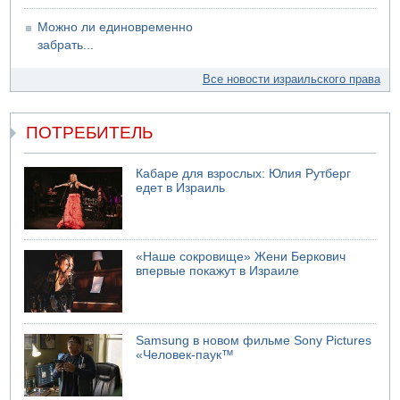
Можно ли единовременно
забрать...
Все новости израильского права
ПОТРЕБИТЕЛЬ
Кабаре для взрослых: Юлия Рутберг
едет в Израиль
«Наше сокровище» Жени Беркович
впервые покажут в Израиле
Samsung в новом фильме Sony Pictures
«Человек-паук™