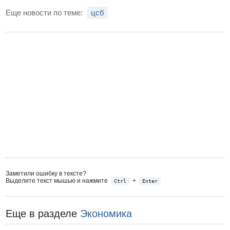
Еще новости по теме:
цсб
Заметили ошибку в тексте?
Выделите текст мышью и нажмите
+
Ctrl
Enter
Еще в разделе
Экономика