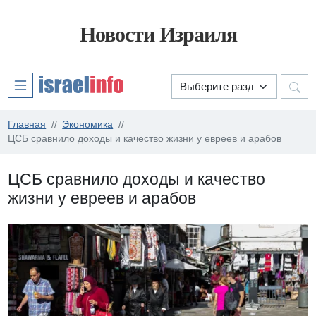
Новости Израиля
Главная
Экономика
ЦСБ сравнило доходы и качество жизни у евреев и арабов
ЦСБ сравнило доходы и качество
жизни у евреев и арабов