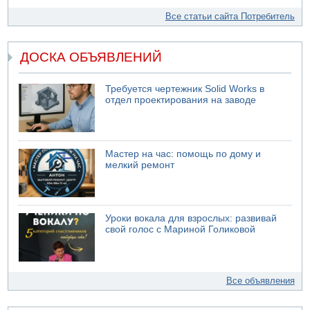
Все статьи сайта Потребитель
ДОСКА ОБЪЯВЛЕНИЙ
Требуется чертежник Solid Works в
отдел проектирования на заводе
Мастер на час: помощь по дому и
мелкий ремонт
Уроки вокала для взрослых: развивай
свой голос с Мариной Голиковой
Все объявления