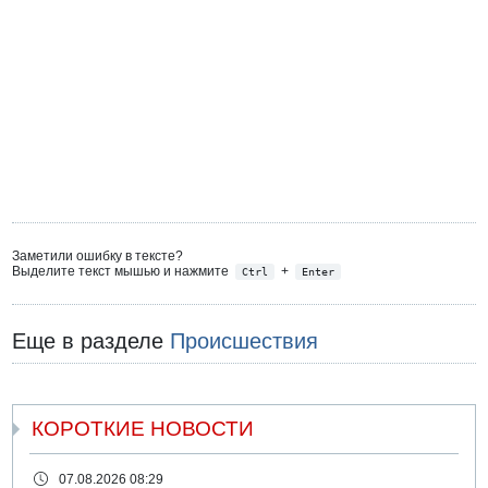
Заметили ошибку в тексте?
Выделите текст мышью и нажмите
+
Ctrl
Enter
Еще в разделе
Происшествия
КОРОТКИЕ НОВОСТИ
07.08.2026 08:29