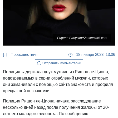
Eugene Partyzan/Shutterstock.com
Происшествия
18 января 2023, 13:06
Отправить комментарий
Полиция задержала двух мужчин из Ришон ле-Циона,
подозреваемых в серии ограблений мужчин, которых
они заманивали с помощью сайта знакомств и профиля
прекрасной незнакомки.
Полиция Ришон ле-Циона начала расследование
несколько дней назад после получения жалобы от 20-
летнего молодого человека. По сообщению