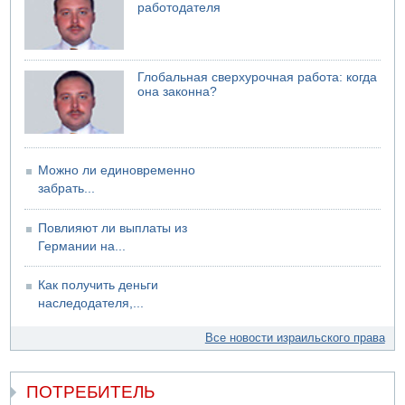
работодателя
Глобальная сверхурочная работа: когда
она законна?
Можно ли единовременно
забрать...
Повлияют ли выплаты из
Германии на...
Как получить деньги
наследодателя,...
Все новости израильского права
ПОТРЕБИТЕЛЬ