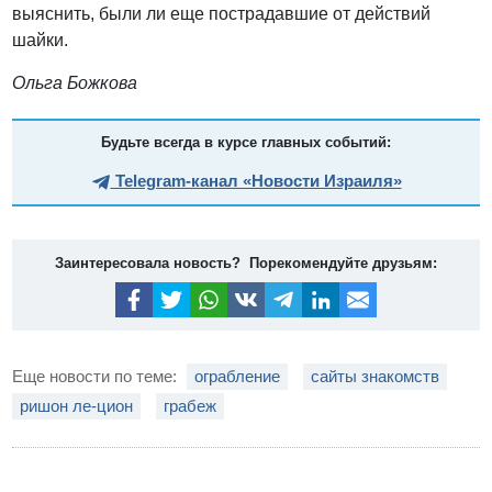
выяснить, были ли еще пострадавшие от действий
шайки.
Ольга Божкова
Будьте всегда в курсе главных событий:
Telegram-канал «Новости Израиля»
Заинтересовала новость? Порекомендуйте друзьям:
Еще новости по теме:
ограбление
сайты знакомств
ришон ле-цион
грабеж