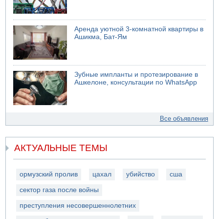
Аренда уютной 3-комнатной квартиры в
Ашикма, Бат-Ям
Зубные импланты и протезирование в
Ашкелоне, консультации по WhatsApp
Все объявления
АКТУАЛЬНЫЕ ТЕМЫ
ормузский пролив
цахал
убийство
сша
сектор газа после войны
преступления несовершеннолетних