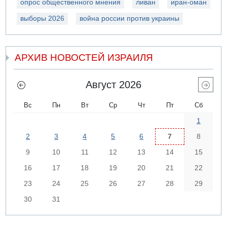
опрос общественного мнения
ливан
иран-оман
выборы 2026
война россии против украины
АРХИВ НОВОСТЕЙ ИЗРАИЛЯ
Август 2026
Вс
Пн
Вт
Ср
Чт
Пт
Сб
1
2
3
4
5
6
7
8
9
10
11
12
13
14
15
16
17
18
19
20
21
22
23
24
25
26
27
28
29
30
31