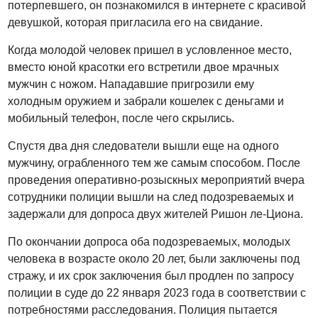
потерпевшего, он познакомился в интернете с красивой
девушкой, которая пригласила его на свидание.
Когда молодой человек пришел в условленное место,
вместо юной красотки его встретили двое мрачных
мужчин с ножом. Нападавшие пригрозили ему
холодным оружием и забрали кошелек с деньгами и
мобильный телефон, после чего скрылись.
Спустя два дня следователи вышли еще на одного
мужчину, ограбленного тем же самым способом. После
проведения оперативно-розыскных мероприятий вчера
сотрудники полиции вышли на след подозреваемых и
задержали для допроса двух жителей Ришон ле-Циона.
По окончании допроса оба подозреваемых, молодых
человека в возрасте около 20 лет, были заключены под
стражу, и их срок заключения был продлен по запросу
полиции в суде до 22 января 2023 года в соответствии с
потребностями расследования. Полиция пытается