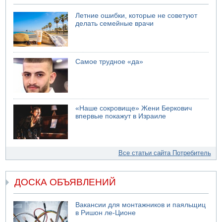
Летние ошибки, которые не советуют
делать семейные врачи
Самое трудное «да»
«Наше сокровище» Жени Беркович
впервые покажут в Израиле
Все статьи сайта Потребитель
ДОСКА ОБЪЯВЛЕНИЙ
Вакансии для монтажников и паяльщиц
в Ришон ле-Ционе