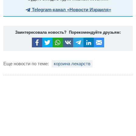
Telegram-канал «Новости Израиля»
Заинтересовала новость? Порекомендуйте друзьям:
Еще новости по теме:
корзина лекарств