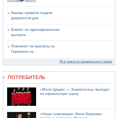
Каковы правила подачи
документов для...
Влияет ли единовременная
выплата...
Повлияют ли выплаты из
Германии на...
Все новости израильского права
ПОТРЕБИТЕЛЬ
«Моня Цацкес — Знаменосец» выходит
на израильскую сцену
«Наше сокровище» Жени Беркович