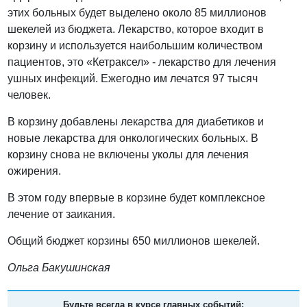
этих больных будет выделено около 85 миллионов
шекелей из бюджета. Лекарство, которое входит в
корзину и используется наибольшим количеством
пациентов, это «Кетраксел» - лекарство для лечения
ушных инфекций. Ежегодно им лечатся 97 тысяч
человек.
В корзину добавлены лекарства для диабетиков и
новые лекарства для онкологических больных. В
корзину снова не включены уколы для лечения
ожирения.
В этом году впервые в корзине будет комплексное
лечение от заикания.
Общий бюджет корзины 650 миллионов шекелей.
Ольга Бакушинская
Будьте всегда в курсе главных событий: