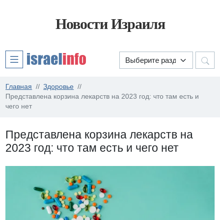
Новости Израиля
Главная
Здоровье
Представлена корзина лекарств на 2023 год: что там есть и
чего нет
Представлена корзина лекарств на
2023 год: что там есть и чего нет