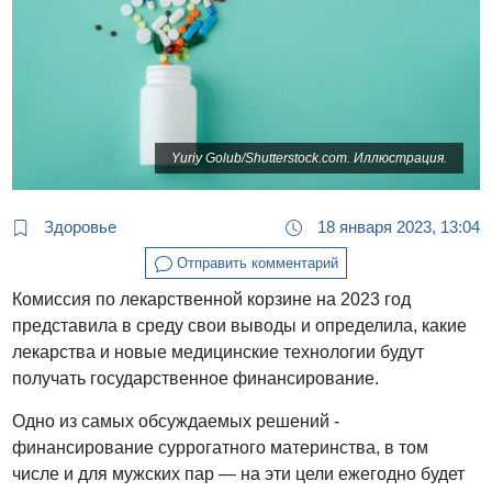
Yuriy Golub/Shutterstock.com. Иллюстрация.
Здоровье
18 января 2023, 13:04
Отправить комментарий
Комиссия по лекарственной корзине на 2023 год
представила в среду свои выводы и определила, какие
лекарства и новые медицинские технологии будут
получать государственное финансирование.
Одно из самых обсуждаемых решений -
финансирование суррогатного материнства, в том
числе и для мужских пар — на эти цели ежегодно будет