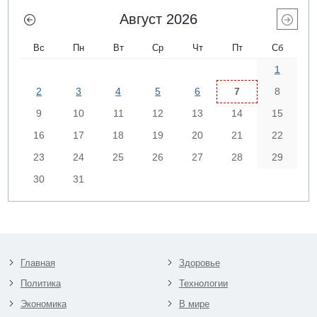
Август 2026
Вс
Пн
Вт
Ср
Чт
Пт
Сб
1
2
3
4
5
6
7
8
9
10
11
12
13
14
15
16
17
18
19
20
21
22
23
24
25
26
27
28
29
30
31
Главная
Здоровье
Политика
Технологии
Экономика
В мире