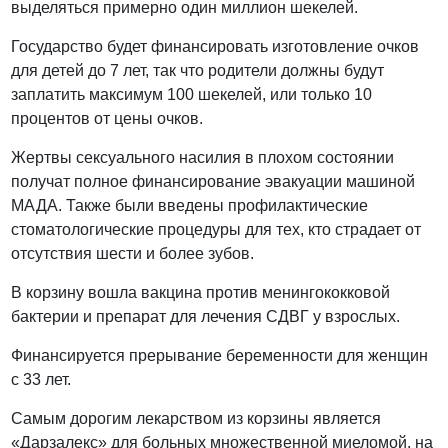
выделяться примерно один миллион шекелей.
Государство будет финансировать изготовление очков
для детей до 7 лет, так что родители должны будут
заплатить максимум 100 шекелей, или только 10
процентов от цены очков.
Жертвы сексуального насилия в плохом состоянии
получат полное финансирование эвакуации машиной
МАДА. Также были введены профилактические
стоматологические процедуры для тех, кто страдает от
отсутствия шести и более зубов.
В корзину вошла вакцина против менингококковой
бактерии и препарат для лечения СДВГ у взрослых.
Финансируется прерывание беременности для женщин
с 33 лет.
Самым дорогим лекарством из корзины является
«Дарзалекс» для больных множественной миеломой, на