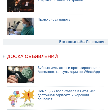
впервые покажут в Израиле
Право снова видеть
Все статьи сайта Потребитель
ДОСКА ОБЪЯВЛЕНИЙ
Зубные импланты и протезирование в
Ашкелоне, консультации по WhatsApp
Помощник воспитателя в Бат-Яме:
достойная зарплата и хороший
соцпакет