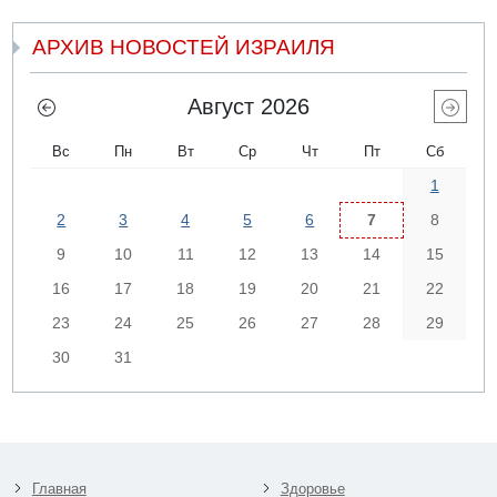
АРХИВ НОВОСТЕЙ ИЗРАИЛЯ
Август 2026
Вс
Пн
Вт
Ср
Чт
Пт
Сб
1
2
3
4
5
6
7
8
9
10
11
12
13
14
15
16
17
18
19
20
21
22
23
24
25
26
27
28
29
30
31
Главная
Здоровье