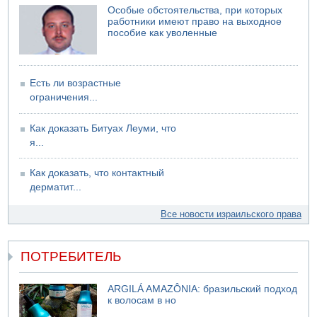
Особые обстоятельства, при которых
работники имеют право на выходное
пособие как уволенные
Есть ли возрастные
ограничения...
Как доказать Битуах Леуми, что
я...
Как доказать, что контактный
дерматит...
Все новости израильского права
ПОТРЕБИТЕЛЬ
ARGILÁ AMAZÔNIA: бразильский подход
к волосам в но