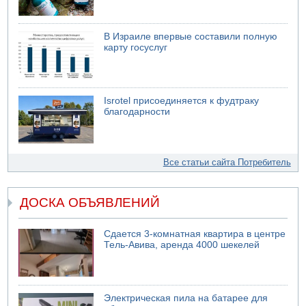
В Израиле впервые составили полную
карту госуслуг
Isrotel присоединяется к фудтраку
благодарности
Все статьи сайта Потребитель
ДОСКА ОБЪЯВЛЕНИЙ
Сдается 3-комнатная квартира в центре
Тель-Авива, аренда 4000 шекелей
Электрическая пила на батарее для