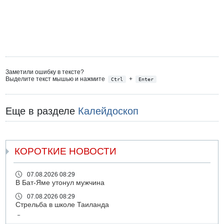
Заметили ошибку в тексте?
Выделите текст мышью и нажмите
+
Ctrl
Enter
Еще в разделе
Калейдоскоп
КОРОТКИЕ НОВОСТИ
07.08.2026 08:29
В Бат-Яме утонул мужчина
07.08.2026 08:29
Стрельба в школе Таиланда
07.08.2026 06:47