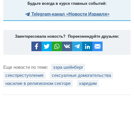
Будьте всегда в курсе главных событий:
Telegram-канал «Новости Израиля»
Заинтересовала новость? Порекомендуйте друзьям:
Еще новости по теме:
эзра шейнберг
секспреступления
сексуалные домогательства
насилие в религиозном секторе
харедим