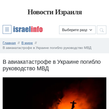
Новости Израиля
Главная
В мире
В авиакатастрофе в Украине погибло руководство МВД
В авиакатастрофе в Украине погибло
руководство МВД