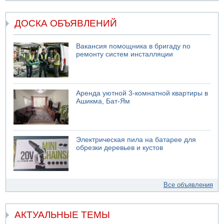
ДОСКА ОБЪЯВЛЕНИЙ
Вакансия помощника в бригаду по
ремонту систем инсталляции
Аренда уютной 3-комнатной квартиры в
Ашикма, Бат-Ям
Электрическая пила на батарее для
обрезки деревьев и кустов
Все объявления
АКТУАЛЬНЫЕ ТЕМЫ