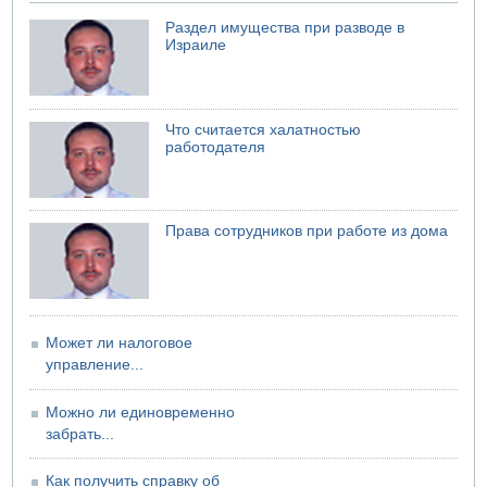
Раздел имущества при разводе в
Израиле
Что считается халатностью
работодателя
Права сотрудников при работе из дома
Может ли налоговое
управление...
Можно ли единовременно
забрать...
Как получить справку об