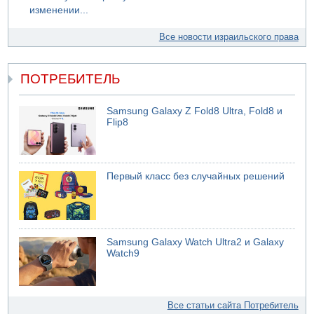
изменении...
Все новости израильского права
ПОТРЕБИТЕЛЬ
Samsung Galaxy Z Fold8 Ultra, Fold8 и
Flip8
Первый класс без случайных решений
Samsung Galaxy Watch Ultra2 и Galaxy
Watch9
Все статьи сайта Потребитель