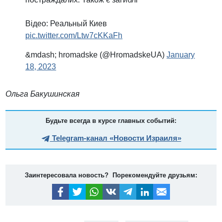
Відео: Реальный Киев
pic.twitter.com/Ltw7cKKaFh
&mdash; hromadske (@HromadskeUA)
January
18, 2023
Ольга Бакушинская
Будьте всегда в курсе главных событий:
Telegram-канал «Новости Израиля»
Заинтересовала новость? Порекомендуйте друзьям: