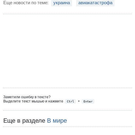
Еще новости по теме:
украина
авиакатастрофа
Заметили ошибку в тексте?
Выделите текст мышью и нажмите
+
Ctrl
Enter
Еще в разделе
В мире