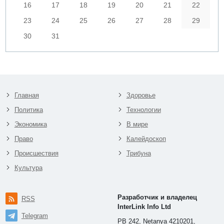
16
17
18
19
20
21
22
23
24
25
26
27
28
29
30
31
Главная
Здоровье
Политика
Технологии
Экономика
В мире
Право
Калейдоскоп
Происшествия
Трибуна
Культура
Разработчик и владелец
RSS
InterLink Info Ltd
Telegram
PB 242, Netanya 4210201,