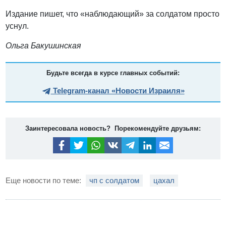
Издание пишет, что «наблюдающий» за солдатом просто
уснул.
Ольга Бакушинская
Будьте всегда в курсе главных событий:
Telegram-канал «Новости Израиля»
Заинтересовала новость? Порекомендуйте друзьям:
Еще новости по теме:
чп с солдатом
цахал