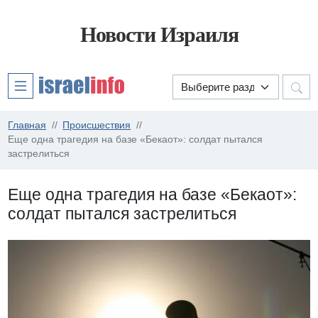
Новости Израиля
Главная
Происшествия
Еще одна трагедия на базе «Бекаот»: солдат пытался
застрелиться
Еще одна трагедия на базе «Бекаот»:
солдат пытался застрелиться