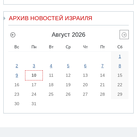
АРХИВ НОВОСТЕЙ ИЗРАИЛЯ
Август 2026
Вс
Пн
Вт
Ср
Чт
Пт
Сб
1
2
3
4
5
6
7
8
9
10
11
12
13
14
15
16
17
18
19
20
21
22
23
24
25
26
27
28
29
30
31