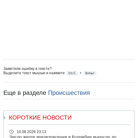
Заметили ошибку в тексте?
Выделите текст мышью и нажмите
+
Ctrl
Enter
Еще в разделе
Происшествия
КОРОТКИЕ НОВОСТИ
10.08.2026 23:13
Число жертв землетрясения в Колумбии выросло до