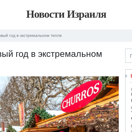
Новости Израиля
вый год в экстремальном тепле
ый год в экстремальном