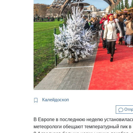
Калейдоскоп
Отпр
В Европе в последнюю неделю установилас
метеорологи обещают температурный пик в 