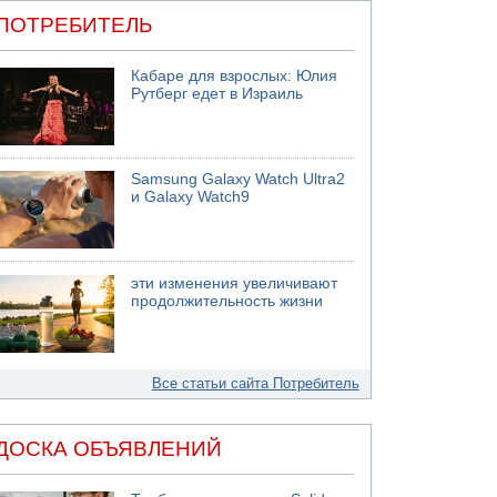
ПОТРЕБИТЕЛЬ
Кабаре для взрослых: Юлия
Рутберг едет в Израиль
Samsung Galaxy Watch Ultra2
и Galaxy Watch9
эти изменения увеличивают
продолжительность жизни
Все статьи сайта Потребитель
ДОСКА ОБЪЯВЛЕНИЙ