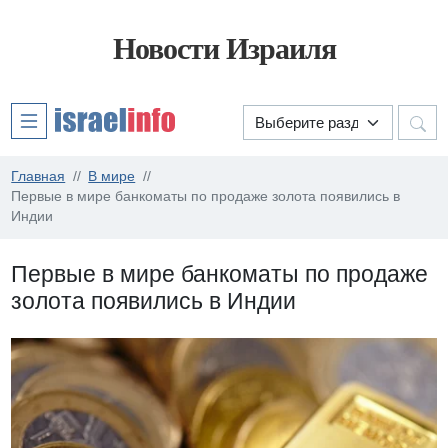
Новости Израиля
Главная
В мире
Первые в мире банкоматы по продаже золота появились в
Индии
Первые в мире банкоматы по продаже
золота появились в Индии