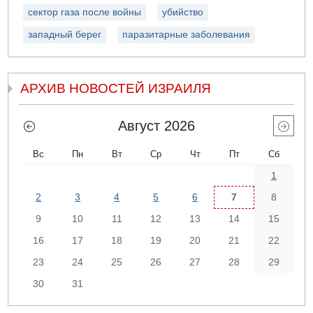
сектор газа после войны
убийство
западный берег
паразитарные заболевания
АРХИВ НОВОСТЕЙ ИЗРАИЛЯ
Август 2026
Вс
Пн
Вт
Ср
Чт
Пт
Сб
1
2
3
4
5
6
7
8
9
10
11
12
13
14
15
16
17
18
19
20
21
22
23
24
25
26
27
28
29
30
31