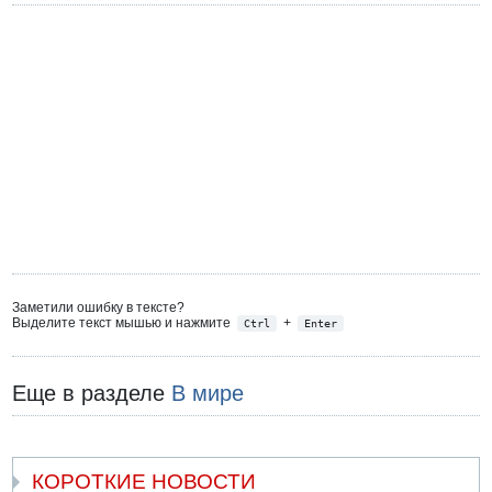
Заметили ошибку в тексте?
Выделите текст мышью и нажмите
+
Ctrl
Enter
Еще в разделе
В мире
КОРОТКИЕ НОВОСТИ