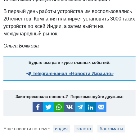
В первый день работы устройства им воспользовались
20 клиентов. Компания планирует установить 3000 таких
устройств по всей Индии, а затем выйти на
международный рынок.
Ольга Божкова
Будьте всегда в курсе главных событий:
Telegram-канал «Новости Израиля»
Заинтересовала новость? Порекомендуйте друзьям:
Еще новости по теме:
индия
золото
банкоматы