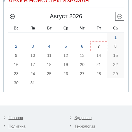
АРХИВ НОВОСТЕЙ ИЗРАИЛЯ
Август 2026
Вс
Пн
Вт
Ср
Чт
Пт
Сб
1
2
3
4
5
6
7
8
9
10
11
12
13
14
15
16
17
18
19
20
21
22
23
24
25
26
27
28
29
30
31
Главная
Здоровье
Политика
Технологии