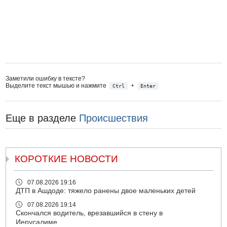
Заметили ошибку в тексте?
Выделите текст мышью и нажмите
+
Ctrl
Enter
Еще в разделе
Происшествия
КОРОТКИЕ НОВОСТИ
07.08.2026 19:16
ДТП в Ашдоде: тяжело ранены двое маленьких детей
07.08.2026 19:14
Скончался водитель, врезавшийся в стену в
Иерусалиме