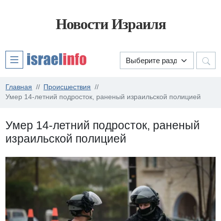
Новости Израиля
Главная
Происшествия
Умер 14-летний подросток, раненый израильской полицией
Умер 14-летний подросток, раненый
израильской полицией