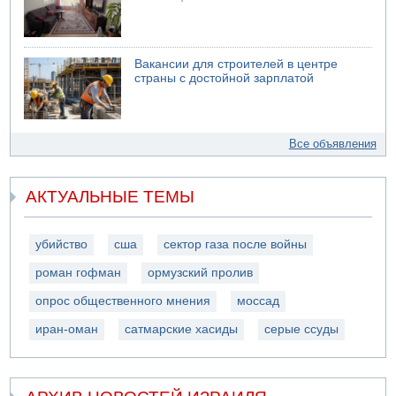
Вакансии для строителей в центре
страны с достойной зарплатой
Все объявления
АКТУАЛЬНЫЕ ТЕМЫ
убийство
сша
сектор газа после войны
роман гофман
ормузский пролив
опрос общественного мнения
моссад
иран-оман
сатмарские хасиды
серые ссуды