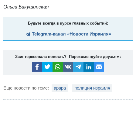
Ольга Бакушинская
Будьте всегда в курсе главных событий:
Telegram-канал «Новости Израиля»
Заинтересовала новость? Порекомендуйте друзьям:
Еще новости по теме:
арара
полиция израиля