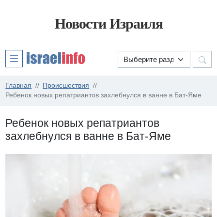
Новости Израиля
Главная
Происшествия
Ребенок новых репатриантов захлебнулся в ванне в Бат-Яме
Ребенок новых репатриантов
захлебнулся в ванне в Бат-Яме