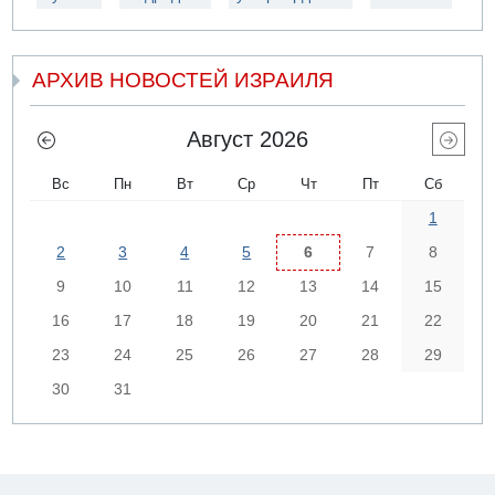
АРХИВ НОВОСТЕЙ ИЗРАИЛЯ
Август 2026
Вс
Пн
Вт
Ср
Чт
Пт
Сб
1
2
3
4
5
6
7
8
9
10
11
12
13
14
15
16
17
18
19
20
21
22
23
24
25
26
27
28
29
30
31