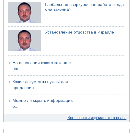
Глобальная сверхурочная работа: когда
она законна?
Установление отцовства в Израиле
На основании какого закона с
нас...
Какие документы нужны для
продления...
Можно ли скрыть информацию
о...
Все новости израильского права