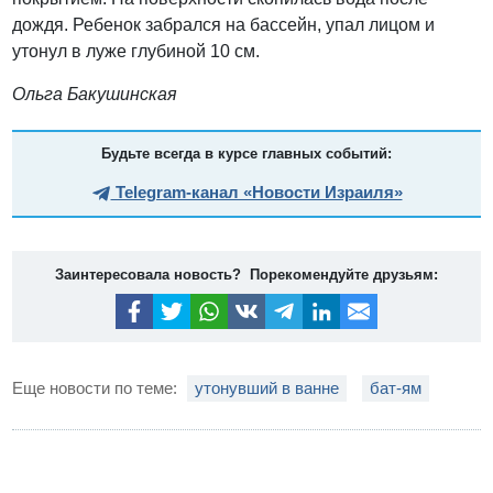
дождя. Ребенок забрался на бассейн, упал лицом и
утонул в луже глубиной 10 см.
Ольга Бакушинская
Будьте всегда в курсе главных событий:
Telegram-канал «Новости Израиля»
Заинтересовала новость? Порекомендуйте друзьям:
Еще новости по теме:
утонувший в ванне
бат-ям