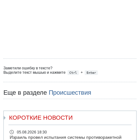
Заметили ошибку в тексте?
Выделите текст мышью и нажмите
+
Ctrl
Enter
Еще в разделе
Происшествия
КОРОТКИЕ НОВОСТИ
05.08.2026 18:30
Израиль провел испытания системы противоракетной