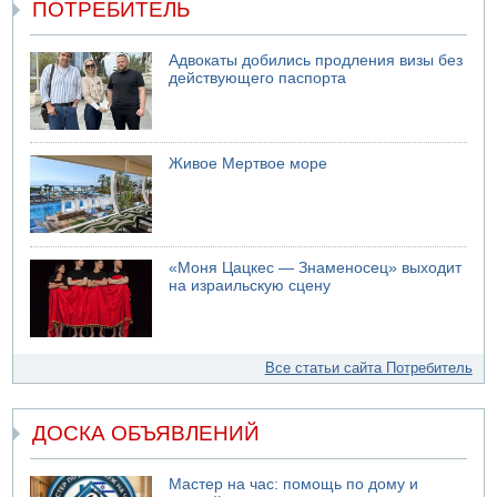
ПОТРЕБИТЕЛЬ
Адвокаты добились продления визы без
действующего паспорта
Живое Мертвое море
«Моня Цацкес — Знаменосец» выходит
на израильскую сцену
Все статьи сайта Потребитель
ДОСКА ОБЪЯВЛЕНИЙ
Мастер на час: помощь по дому и